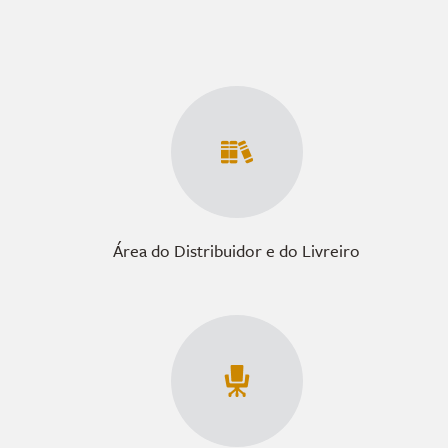
Área do Distribuidor e do Livreiro