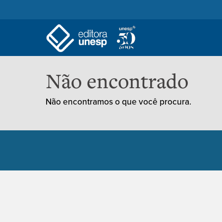
Não encontrado
Não encontramos o que você procura.