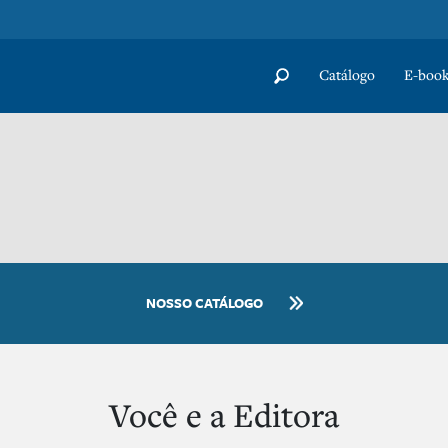
Catálogo
E-book
NOSSO CATÁLOGO
Você e a Editora