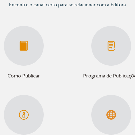
Encontre o canal certo para se relacionar com a Editora
Como Publicar
Programa de Publicaçõ