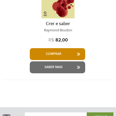
Crer e saber
Raymond Boudon
R$
82,00
COMPRAR
SABER MAIS