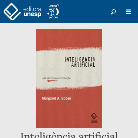
Inteligência artificial