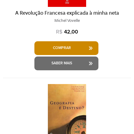
A Revolução Francesa explicada à minha neta
Michel Vovelle
R$
42,00
COMPRAR
SABER MAIS