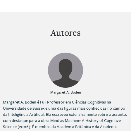
Autores
Margaret A. Boden
Margaret A. Boden é Full Professor em Ciências Cognitivas na
Universidade de Sussex e uma das figuras mais conhecidas no campo
da Inteligência Artificial. Ela escreveu extensivamente sobre o assunto,
com destaque para a obra Mind as Machine: A History of Cognitive
Science (2006). É membro da Academia Britânica e da Academia