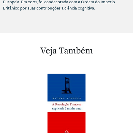
Europeia. Em 2001, foi condecorada com a Ordem do Império
Britânico por suas contribuções à ciência cognitiva.
Veja Também