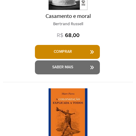
Casamento e moral
Bertrand Russell
R$
68,00
COMPRAR
SABER MAIS