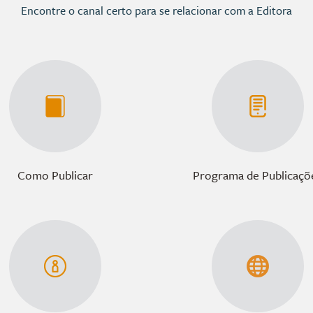
Encontre o canal certo para se relacionar com a Editora
Como Publicar
Programa de Publicaçõ