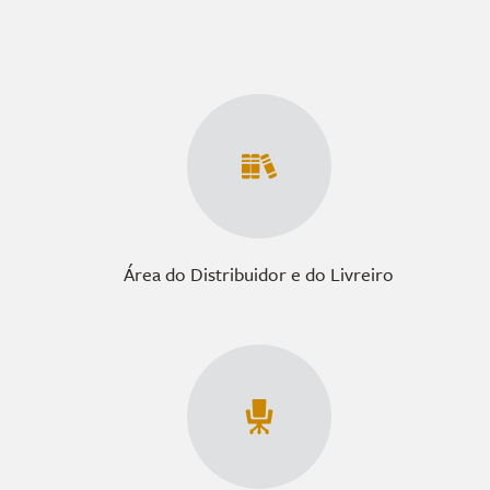
Área do Distribuidor e do Livreiro