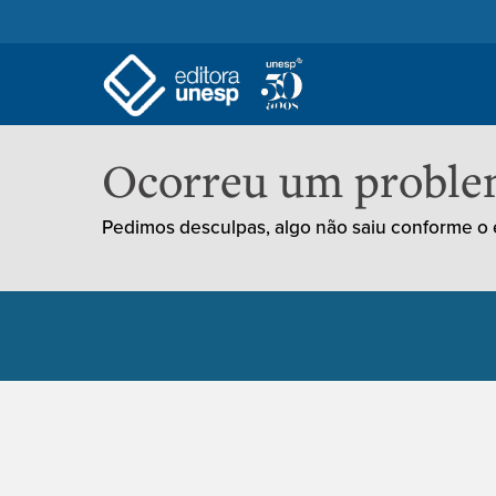
Ocorreu um probl
Pedimos desculpas, algo não saiu conforme o