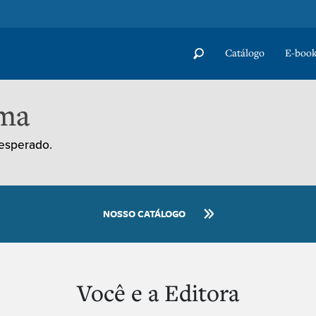
Catálogo
E-book
ema
 esperado.
NOSSO CATÁLOGO
Você e a Editora