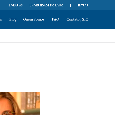
LIVRARIAS
UNIVERSIDADE DO LIVRO
ENTRAR
s
Blog
Quem Somos
FAQ
Contato / SIC