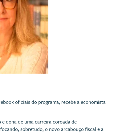
Facebook oficiais do programa, recebe a economista
) e dona de uma carreira coroada de
ocando, sobretudo, o novo arcabouço fiscal e a