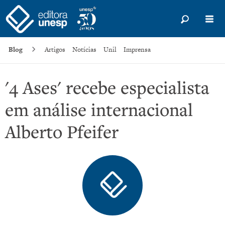
Blog
Artigos
Notícias
Unil
Imprensa
'4 Ases' recebe especialista
em análise internacional
Alberto Pfeifer