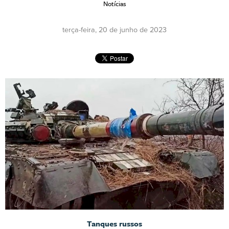
Notícias
terça-feira, 20 de junho de 2023
Tanques russos