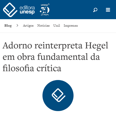
Blog
Artigos
Notícias
Unil
Imprensa
Adorno reinterpreta Hegel
em obra fundamental da
filosofia crítica