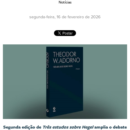
Notícias
segunda-feira, 16 de fevereiro de 2026
Segunda edição de
Três estudos sobre Hegel
amplia o debate