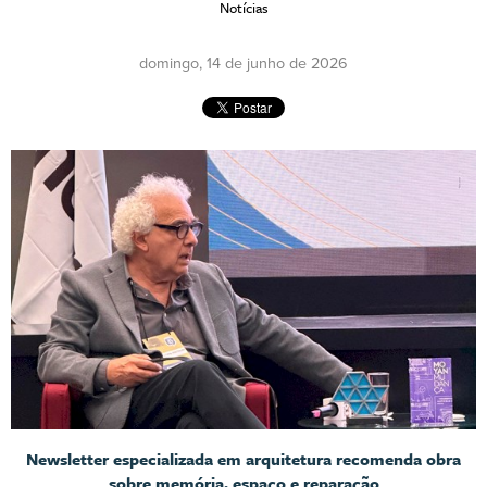
Notícias
domingo, 14 de junho de 2026
Newsletter especializada em arquitetura recomenda obra
sobre memória, espaço e reparação