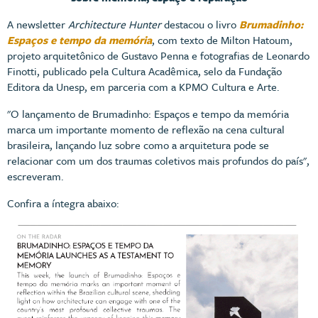
A newsletter
Architecture Hunter
destacou o livro
Brumadinho:
Espaços e tempo da memória
, com texto de Milton Hatoum,
projeto arquitetônico de Gustavo Penna e fotografias de Leonardo
Finotti, publicado pela Cultura Acadêmica, selo da Fundação
Editora da Unesp, em parceria com a KPMO Cultura e Arte.
"O lançamento de Brumadinho: Espaços e tempo da memória
marca um importante momento de reflexão na cena cultural
brasileira, lançando luz sobre como a arquitetura pode se
relacionar com um dos traumas coletivos mais profundos do país",
escreveram.
Confira a íntegra abaixo: