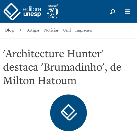
Blog
Artigos
Notícias
Unil
Imprensa
'Architecture Hunter'
destaca 'Brumadinho', de
Milton Hatoum