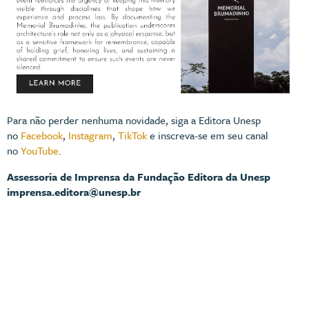
Para não perder nenhuma novidade, siga a Editora Unesp
no
Facebook
,
Instagram
,
TikTok
e inscreva-se em seu canal
no
YouTube
.
Assessoria de Imprensa da Fundação Editora da Unesp
imprensa.editora@unesp.br