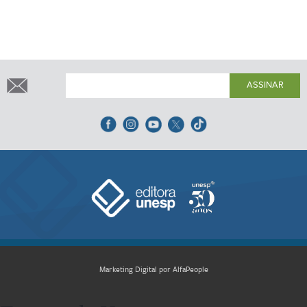
ASSINAR
Marketing Digital por AlfaPeople