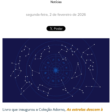
Notícias
segunda-feira, 2 de fevereiro de 2026
Livro que inaugurou a Coleção Adorno,
As estrelas descem à