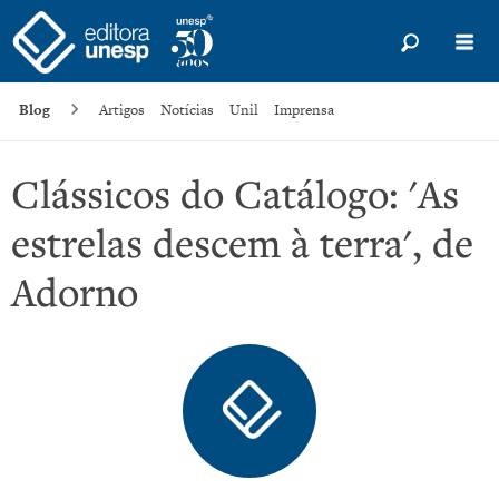
Blog
Artigos
Notícias
Unil
Imprensa
Clássicos do Catálogo: 'As
estrelas descem à terra', de
Adorno