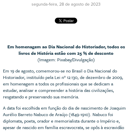
segunda-feira, 28 de agosto de 2023
Em homenagem ao Dia Nacional do Historiador, todos os
livros de História estão com 25 % de desconto
(Imagem: Pixabay/Divulgação)
Em 19 de agosto, comemorou-se no Brasil o Dia Nacional do
Historiador, instituído pela Lei n° 12.130, de dezembro de 2009,
em homenagem a todos os profissionais que se dedicam a
estudar, analisar e compreender a história das civilizações,
resgatando e preservando sua memória.
A data foi escolhida em função do dia de nascimento de Joaquim
Aurélio Barreto Nabuco de Araújo (1849-1910). Nabuco foi
diplomata, poeta, orador e memorialista durante o Império e,
apesar de nascido em família escravocrata, se opôs à escravidão