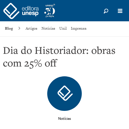
Blog
Artigos
Notícias
Unil
Imprensa
Dia do Historiador: obras
com 25% off
Notícias