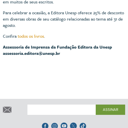
em muitos de seus escritos.
Para celebrar a ocasião, a Editora Unesp oferece 25% de desconto
em diversas obras de seu catálogo relacionadas ao tema até 31 de
agosto.
Confira
todos os livros
.
Assessoria de Imprensa da Fundação Editora da Unesp
assessoria.editora@unesp.br
ASSINAR