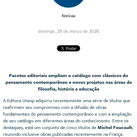
Notícias
domingo, 29 de março de 2026
Pacotes editoriais ampliam o catálogo com clássicos do
pensamento contemporâneo e novos projetos nas áreas de
filosofia, história e educação
A Editora Unesp adquiriu recentemente uma série de títulos que
reafirmam seu compromisso com a difusão de obras
fundamentais do pensamento contemporâneo e com a ampliação
de seu catálogo em diferentes áreas do conhecimento. Entre os
destaques, está um conjunto de cinco títulos de
Michel Foucault
,
reunindo inclusive obras publicadas recentemente na França.