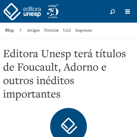
Blog
Artigos
Notícias
Unil
Imprensa
Editora Unesp terá títulos
de Foucault, Adorno e
outros inéditos
importantes