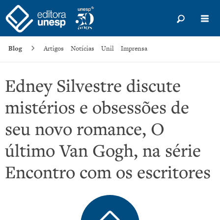
Blog
Artigos
Notícias
Unil
Imprensa
Edney Silvestre discute
mistérios e obsessões de
seu novo romance, O
último Van Gogh, na série
Encontro com os escritores