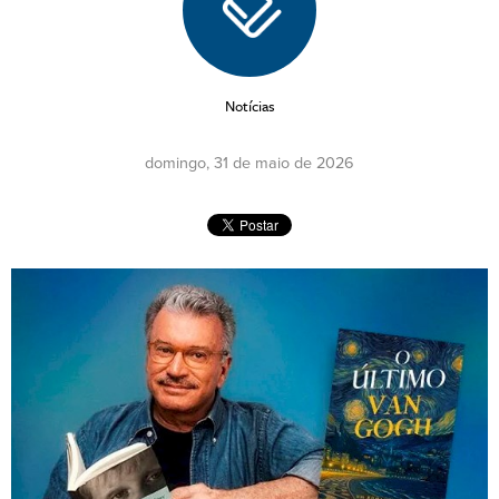
Notícias
domingo, 31 de maio de 2026