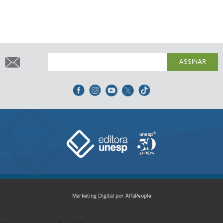
ASSINAR
Marketing Digital por AlfaPeople