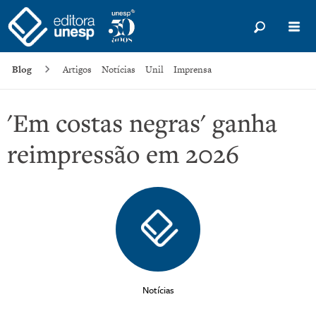
Blog
Artigos
Notícias
Unil
Imprensa
'Em costas negras' ganha
reimpressão em 2026
Notícias