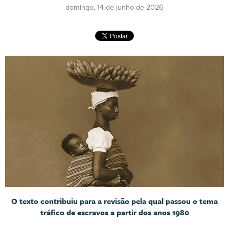
domingo, 14 de junho de 2026
O texto contribuiu para a revisão pela qual passou o tema
tráfico de escravos a partir dos anos 1980