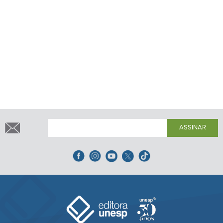
ASSINAR