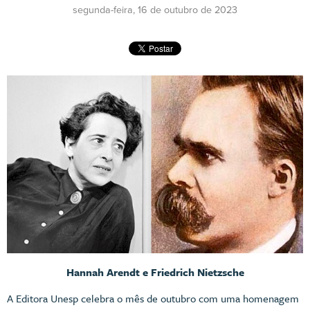
segunda-feira, 16 de outubro de 2023
Hannah Arendt e Friedrich Nietzsche
A Editora Unesp celebra o mês de outubro com uma homenagem