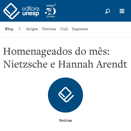
Blog
Artigos
Notícias
Unil
Imprensa
Homenageados do mês:
Nietzsche e Hannah Arendt
Notícias