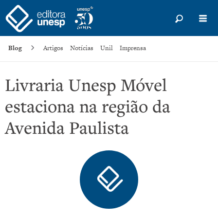
Blog
Artigos
Notícias
Unil
Imprensa
Livraria Unesp Móvel
estaciona na região da
Avenida Paulista