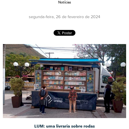
Notícias
segunda-feira, 26 de fevereiro de 2024
LUM: uma livraria sobre rodas