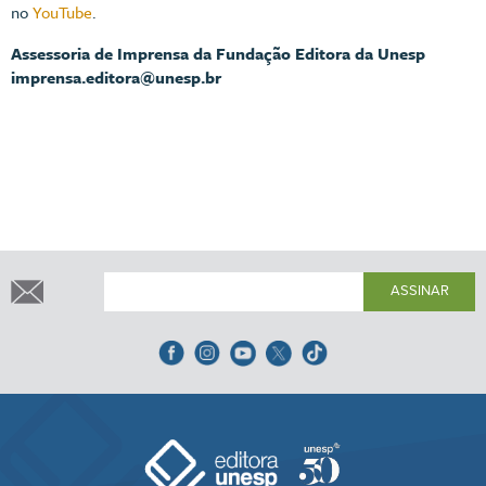
no
YouTube
.
Assessoria de Imprensa da Fundação Editora da Unesp
imprensa.editora@unesp.br
ASSINAR