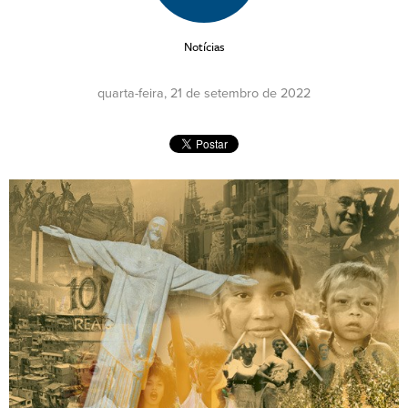
Notícias
quarta-feira, 21 de setembro de 2022