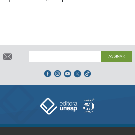
ASSINAR