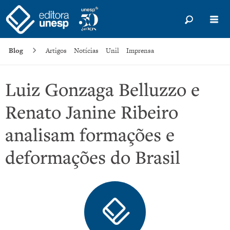
Blog
Artigos
Notícias
Unil
Imprensa
Luiz Gonzaga Belluzzo e
Renato Janine Ribeiro
analisam formações e
deformações do Brasil