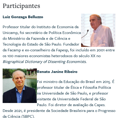
Participantes
Luiz Gonzaga Belluzzo
Professor titular do Instituto de Economia da
Unicamp, foi secretário de Política Econômica
do Ministério da Fazenda e de Ciência e
Tecnologia do Estado de São Paulo. Fundador
da Facamp e ex-conselheiro da Fapesp, foi incluído em 2001 entre
os 100 maiores economistas heterodoxos do século XX no
Biographical Dictionary of Dissenting Economists.
Renato Janine Ribeiro
Foi ministro da Educação do Brasil em 2015. É
professor titular de Ética e Filosofia Política
na Universidade de São Paulo, e professor
visitante da Universidade Federal de São
Paulo. Foi diretor de avaliação da Capes.
Desde 2021, é presidente da Sociedade Brasileira para o Progresso
da Ciência (SBPC).