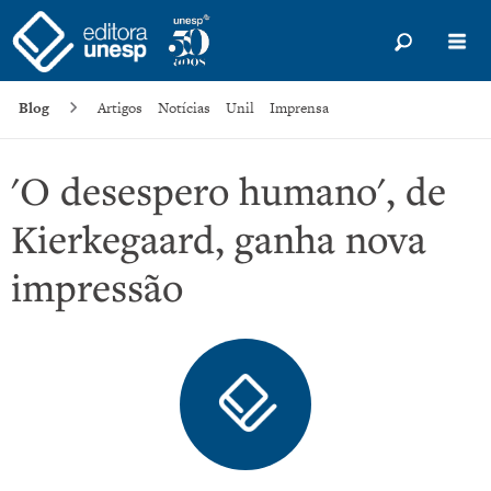
Blog
Artigos
Notícias
Unil
Imprensa
'O desespero humano', de
Kierkegaard, ganha nova
impressão