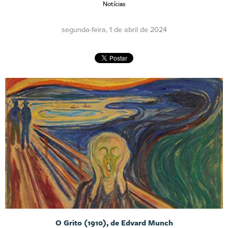
Notícias
segunda-feira, 1 de abril de 2024
O Grito (1910), de Edvard Munch