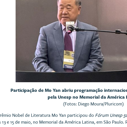
Participação de Mo Yan abriu programação internacio
pela Unesp no Memorial da América 
(Fotos: Diego Moura/Pluricom)
Prêmio Nobel de Literatura
Mo Yan
participou do
Fórum Unesp 5
as 13 e 15 de maio, no Memorial da América Latina, em São Paulo.