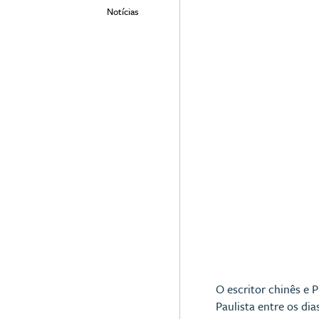
Notícias
O escritor chinês e 
Paulista entre os di