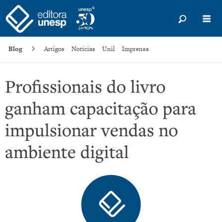
Blog
Artigos
Notícias
Unil
Imprensa
Profissionais do livro
ganham capacitação para
impulsionar vendas no
ambiente digital