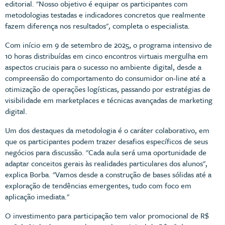
editorial. "Nosso objetivo é equipar os participantes com
metodologias testadas e indicadores concretos que realmente
fazem diferença nos resultados", completa o especialista.
Com início em 9 de setembro de 2025, o programa intensivo de
10 horas distribuídas em cinco encontros virtuais mergulha em
aspectos cruciais para o sucesso no ambiente digital, desde a
compreensão do comportamento do consumidor on-line até a
otimização de operações logísticas, passando por estratégias de
visibilidade em marketplaces e técnicas avançadas de marketing
digital.
Um dos destaques da metodologia é o caráter colaborativo, em
que os participantes podem trazer desafios específicos de seus
negócios para discussão. "Cada aula será uma oportunidade de
adaptar conceitos gerais às realidades particulares dos alunos",
explica Borba. "Vamos desde a construção de bases sólidas até a
exploração de tendências emergentes, tudo com foco em
aplicação imediata."
O investimento para participação tem valor promocional de R$