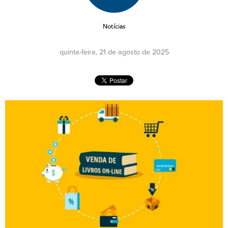
Notícias
quinta-feira, 21 de agosto de 2025