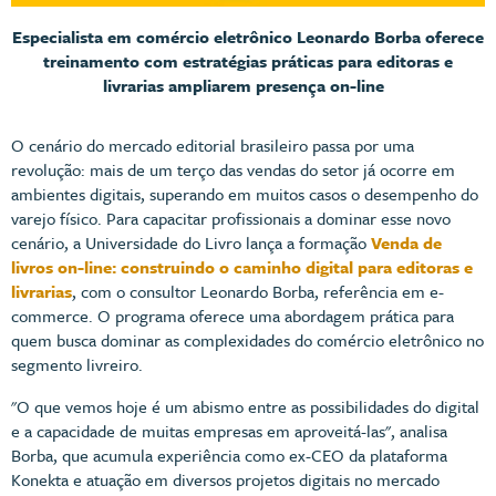
Especialista em comércio eletrônico Leonardo Borba oferece
treinamento com estratégias práticas para editoras e
livrarias ampliarem presença on-line
O cenário do mercado editorial brasileiro passa por uma
revolução: mais de um terço das vendas do setor já ocorre em
ambientes digitais, superando em muitos casos o desempenho do
varejo físico. Para capacitar profissionais a dominar esse novo
cenário, a Universidade do Livro lança a formação
Venda de
livros on-line: construindo o caminho digital para editoras e
livrarias
, com o consultor Leonardo Borba, referência em e-
commerce. O programa oferece uma abordagem prática para
quem busca dominar as complexidades do comércio eletrônico no
segmento livreiro.
"O que vemos hoje é um abismo entre as possibilidades do digital
e a capacidade de muitas empresas em aproveitá-las", analisa
Borba, que acumula experiência como ex-CEO da plataforma
Konekta e atuação em diversos projetos digitais no mercado