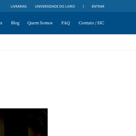
LIVRARIAS
UNIVERSIDADE DO LIVRO
ENTRAR
s
Blog
Quem Somos
FAQ
Contato / SIC