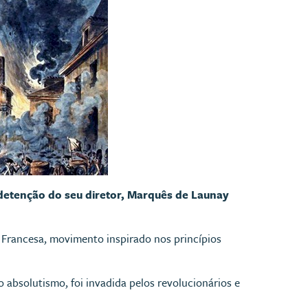
 detenção do seu diretor, Marquês de Launay
 Francesa, movimento inspirado nos princípios
o absolutismo, foi invadida pelos revolucionários e