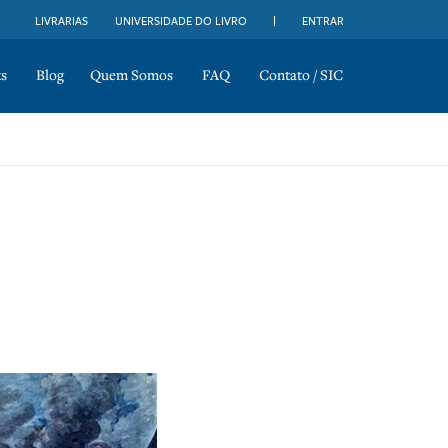
LIVRARIAS
UNIVERSIDADE DO LIVRO
ENTRAR
s
Blog
Quem Somos
FAQ
Contato / SIC