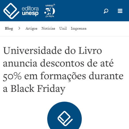
Blog
Artigos
Notícias
Unil
Imprensa
Universidade do Livro
anuncia descontos de até
50% em formações durante
a Black Friday