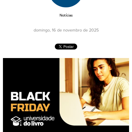
Notícias
domingo, 16 de novembro de 2025