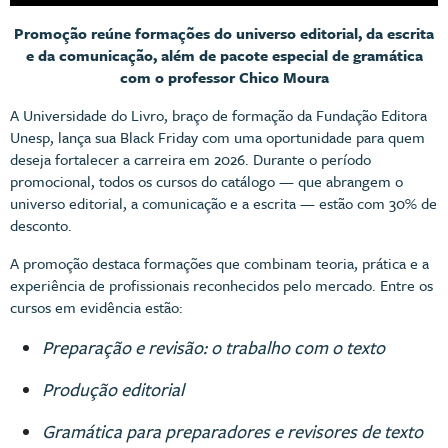
Promoção reúne formações do universo editorial, da escrita
e da comunicação, além de pacote especial de gramática
com o professor Chico Moura
A Universidade do Livro, braço de formação da Fundação Editora
Unesp, lança sua Black Friday com uma oportunidade para quem
deseja fortalecer a carreira em 2026. Durante o período
promocional, todos os cursos do catálogo — que abrangem o
universo editorial, a comunicação e a escrita — estão com 30% de
desconto.
A promoção destaca formações que combinam teoria, prática e a
experiência de profissionais reconhecidos pelo mercado. Entre os
cursos em evidência estão:
Preparação e revisão: o trabalho com o texto
Produção editorial
Gramática para preparadores e revisores de texto