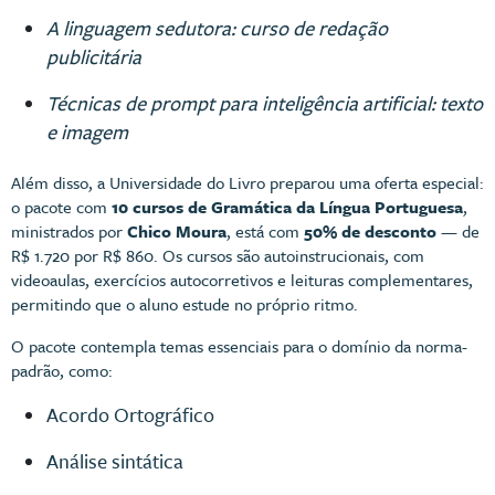
A linguagem sedutora: curso de redação
publicitária
Técnicas de prompt para inteligência artificial: texto
e imagem
Além disso, a Universidade do Livro preparou uma oferta especial:
o pacote com
10 cursos de Gramática da Língua Portuguesa
,
ministrados por
Chico Moura
, está com
50% de desconto
— de
R$ 1.720 por R$ 860. Os cursos são autoinstrucionais, com
videoaulas, exercícios autocorretivos e leituras complementares,
permitindo que o aluno estude no próprio ritmo.
O pacote contempla temas essenciais para o domínio da norma-
padrão, como:
Acordo Ortográfico
Análise sintática