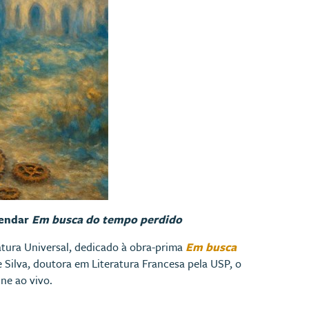
vendar
Em busca do tempo perdido
atura Universal, dedicado à obra-prima
Em busca
e Silva, doutora em Literatura Francesa pela USP, o
ne ao vivo.