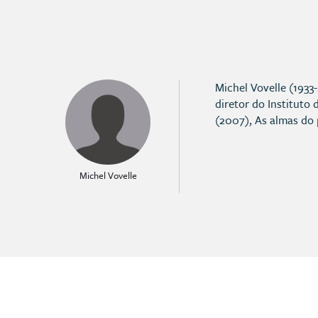
Michel Vovelle (1933
diretor do Instituto
(2007), As almas do 
Michel Vovelle