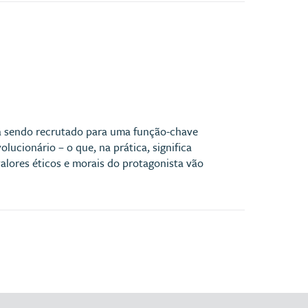
ba sendo recrutado para uma função-chave
ucionário – o que, na prática, significa
alores éticos e morais do protagonista vão