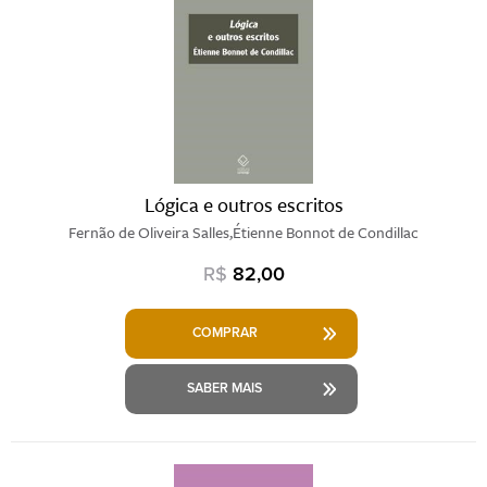
Lógica e outros escritos
Fernão de Oliveira Salles,Étienne Bonnot de Condillac
R$
82,00
COMPRAR
SABER MAIS