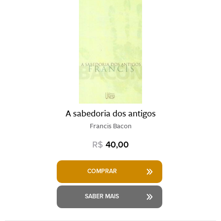
A sabedoria dos antigos
Francis Bacon
R$
40,00
COMPRAR
SABER MAIS