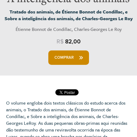
Tratado dos animais, de Étienne Bonnot de Condillac, e
Sobre a inteligência dos animais, de Charles-Georges Le Roy
Étienne Bonnot de Condillac, Charles-Georges Le Roy
R$
82,00
COMPRAR
O volume engloba dois textos clássicos do estudo acerca dos
animais, o Tratado dos animais, de Étienne Bonnot de
Condillac, e Sobre a inteligência dos animais, de Charles-
Georges LeRoy. As duas pequenas obras-primas aqui reunidas
dão testemunho de uma reviravolta ocorrida na época das
Luzes, quando se abre uma brecha nos domínios da