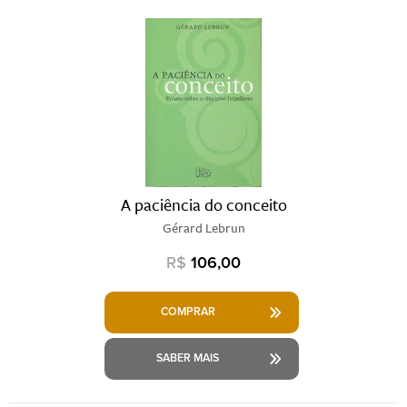
A paciência do conceito
Gérard Lebrun
R$
106,00
COMPRAR
SABER MAIS