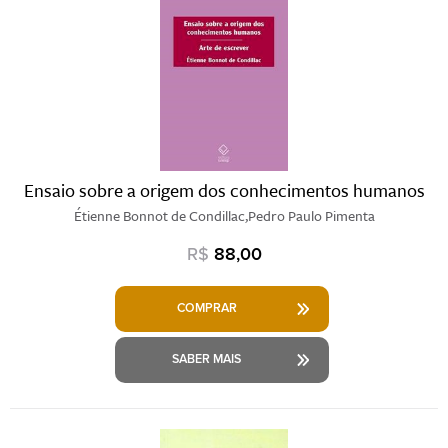
Ensaio sobre a origem dos conhecimentos humanos
Étienne Bonnot de Condillac,Pedro Paulo Pimenta
R$
88,00
COMPRAR
SABER MAIS