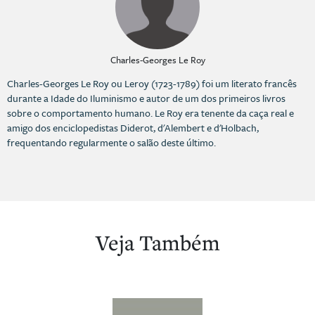
Charles-Georges Le Roy
Charles-Georges Le Roy ou Leroy (1723-1789) foi um literato francês
durante a Idade do Iluminismo e autor de um dos primeiros livros
sobre o comportamento humano. Le Roy era tenente da caça real e
amigo dos enciclopedistas Diderot, d'Alembert e d'Holbach,
frequentando regularmente o salão deste último.
Veja Também