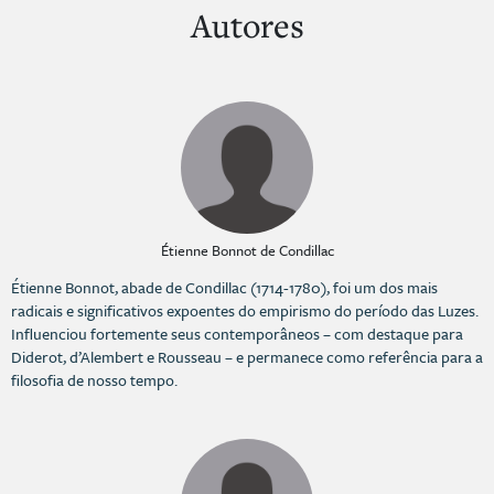
Autores
Étienne Bonnot de Condillac
Étienne Bonnot, abade de Condillac (1714-1780), foi um dos mais
radicais e significativos expoentes do empirismo do período das Luzes.
Influenciou fortemente seus contemporâneos – com destaque para
Diderot, d’Alembert e Rousseau – e permanece como referência para a
filosofia de nosso tempo.