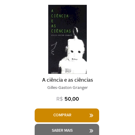
A ciência e as ciências
Gilles-Gaston Granger
R$
50,00
COMPRAR
SABER MAIS