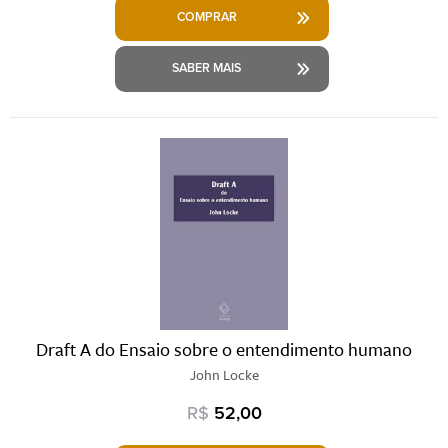
COMPRAR
SABER MAIS
Draft A do Ensaio sobre o entendimento humano
John Locke
R$
52,00