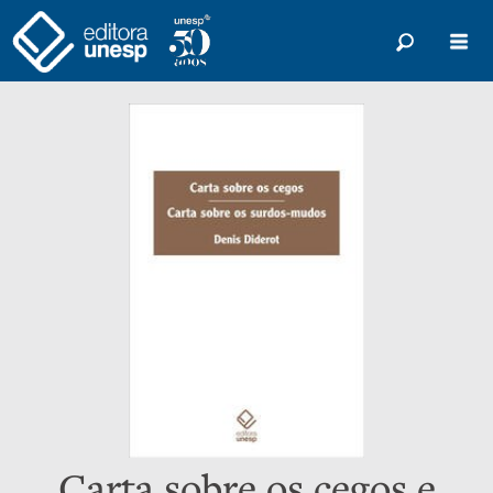
Carta sobre os cegos e