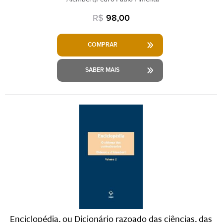
R$
98,00
COMPRAR
SABER MAIS
Enciclopédia, ou Dicionário razoado das ciências, das