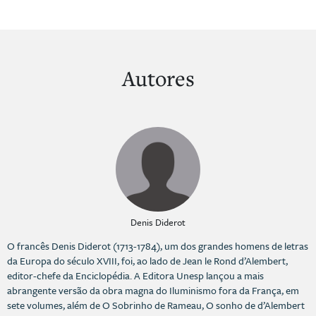
Autores
Denis Diderot
O francês Denis Diderot (1713-1784), um dos grandes homens de letras
da Europa do século XVIII, foi, ao lado de Jean le Rond d’Alembert,
editor-chefe da Enciclopédia. A Editora Unesp lançou a mais
abrangente versão da obra magna do Iluminismo fora da França, em
sete volumes, além de O Sobrinho de Rameau, O sonho de d’Alembert