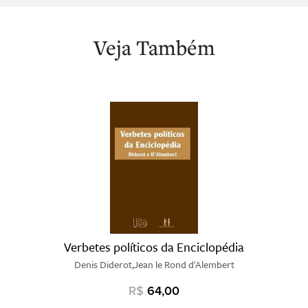
Veja Também
Verbetes políticos da Enciclopédia
Denis Diderot,Jean le Rond d'Alembert
R$
64,00