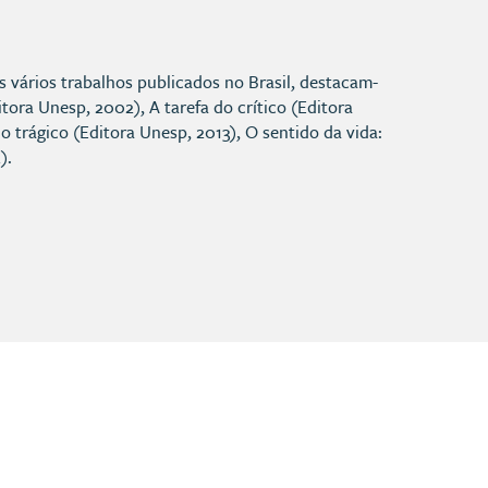
s vários trabalhos publicados no Brasil, destacam-
tora Unesp, 2002), A tarefa do crítico (Editora
do trágico (Editora Unesp, 2013), O sentido da vida:
).