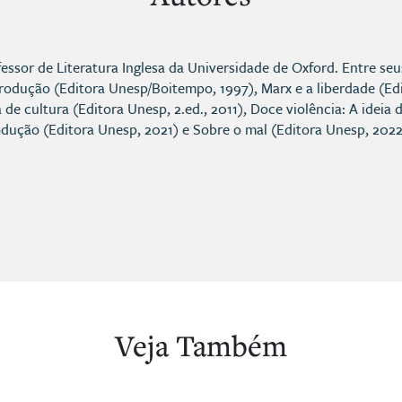
fessor de Literatura Inglesa da Universidade de Oxford. Entre seu
trodução (Editora Unesp/Boitempo, 1997), Marx e a liberdade (Edi
 de cultura (Editora Unesp, 2.ed., 2011), Doce violência: A ideia 
dução (Editora Unesp, 2021) e Sobre o mal (Editora Unesp, 2022
Veja Também