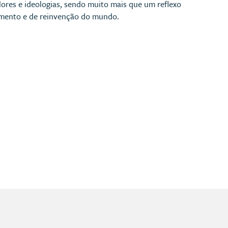
alores e ideologias, sendo muito mais que um reflexo
namento e de reinvenção do mundo.