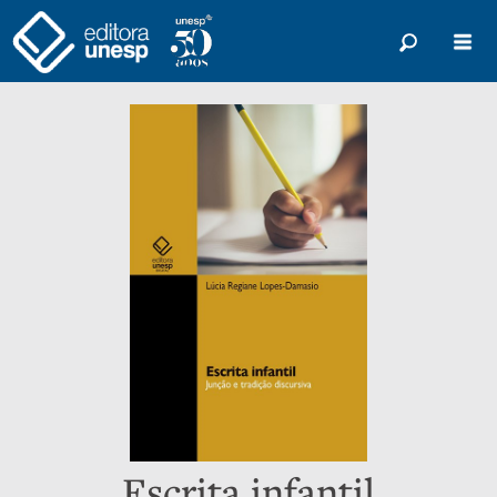
Escrita infantil