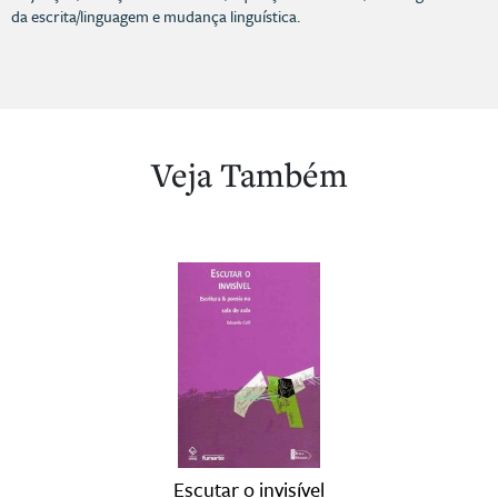
da escrita/linguagem e mudança linguística.
Veja Também
Escutar o invisível