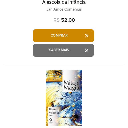
A escola da infância
Jan Amos Comenius
R$
52,00
COMPRAR
SABER MAIS