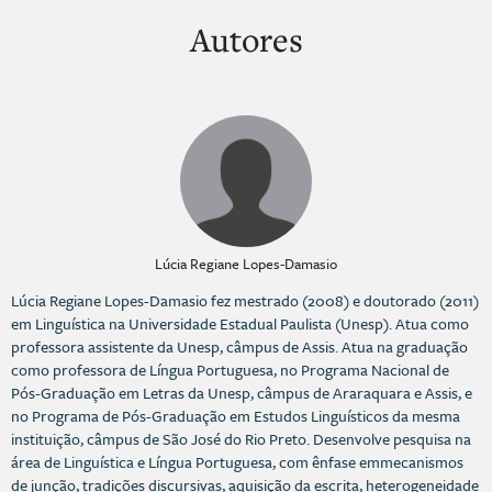
Autores
Lúcia Regiane Lopes-Damasio
Lúcia Regiane Lopes-Damasio fez mestrado (2008) e doutorado (2011)
em Linguística na Universidade Estadual Paulista (Unesp). Atua como
professora assistente da Unesp, câmpus de Assis. Atua na graduação
como professora de Língua Portuguesa, no Programa Nacional de
Pós-Graduação em Letras da Unesp, câmpus de Araraquara e Assis, e
no Programa de Pós-Graduação em Estudos Linguísticos da mesma
instituição, câmpus de São José do Rio Preto. Desenvolve pesquisa na
área de Linguística e Língua Portuguesa, com ênfase emmecanismos
de junção, tradições discursivas, aquisição da escrita, heterogeneidade