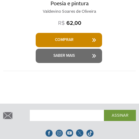
Poesia e pintura
Valdevino Soares de Oliveira
R$
62,00
COMPRAR
SABER MAIS
ASSINAR