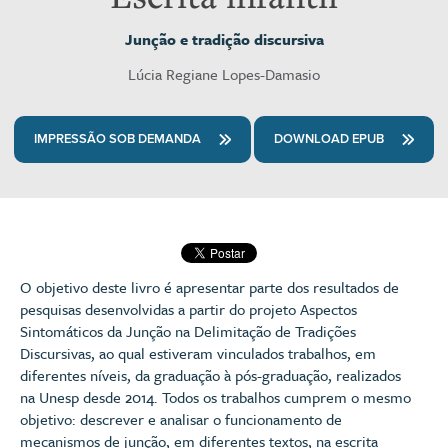
Junção e tradição discursiva
Lúcia Regiane Lopes-Damasio
IMPRESSÃO SOB DEMANDA
DOWNLOAD EPUB
O objetivo deste livro é apresentar parte dos resultados de
pesquisas desenvolvidas a partir do projeto Aspectos
Sintomáticos da Junção na Delimitação de Tradições
Discursivas, ao qual estiveram vinculados trabalhos, em
diferentes níveis, da graduação à pós-graduação, realizados
na Unesp desde 2014. Todos os trabalhos cumprem o mesmo
objetivo: descrever e analisar o funcionamento de
mecanismos de junção, em diferentes textos, na escrita