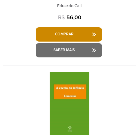
Eduardo Calil
R$
56,00
COMPRAR
SABER MAIS