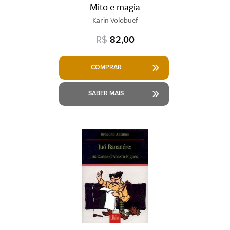
Mito e magia
Karin Volobuef
R$
82,00
COMPRAR
SABER MAIS