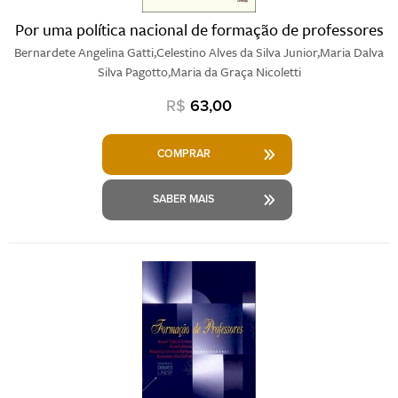
Por uma política nacional de formação de professores
Bernardete Angelina Gatti,Celestino Alves da Silva Junior,Maria Dalva
Silva Pagotto,Maria da Graça Nicoletti
R$
63,00
COMPRAR
SABER MAIS