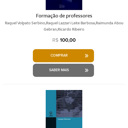
Formação de professores
Raquel Volpato Serbino,Raquel Lazzari Leite Barbosa,Raimunda Abou
Gebran,Ricardo Ribeiro
R$
100,00
COMPRAR
SABER MAIS