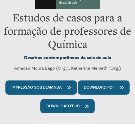
Estudos de casos para a
formação de professores de
Química
Desafios contemporâneos da sala de aula
Amadeu Moura Bego (Org.), Katherine Merseth (Org.)
IMPRESSÃO SOB DEMANDA
DOWNLOAD PDF
DOWNLOAD EPUB