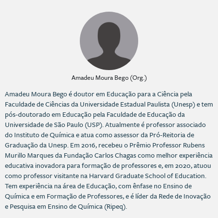
Amadeu Moura Bego (Org.)
Amadeu Moura Bego é doutor em Educação para a Ciência pela
Faculdade de Ciências da Universidade Estadual Paulista (Unesp) e tem
pós-doutorado em Educação pela Faculdade de Educação da
Universidade de São Paulo (USP). Atualmente é professor associado
do Instituto de Química e atua como assessor da Pró-Reitoria de
Graduação da Unesp. Em 2016, recebeu o Prêmio Professor Rubens
Murillo Marques da Fundação Carlos Chagas como melhor experiência
educativa inovadora para formação de professores e, em 2020, atuou
como professor visitante na Harvard Graduate School of Education.
Tem experiência na área de Educação, com ênfase no Ensino de
Química e em Formação de Professores, e é líder da Rede de Inovação
e Pesquisa em Ensino de Química (Ripeq).