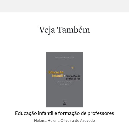
Veja Também
Educação infantil e formação de professores
Heloisa Helena Oliveira de Azevedo