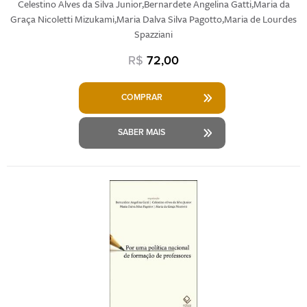
Celestino Alves da Silva Junior,Bernardete Angelina Gatti,Maria da
Graça Nicoletti Mizukami,Maria Dalva Silva Pagotto,Maria de Lourdes
Spazziani
R$
72,00
COMPRAR
SABER MAIS