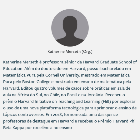
Katherine Merseth (Org.)
Katherine Merseth é professora sênior da Harvard Graduate School of
Education. Além do doutorado em Harvard, possui bacharelado em
Matemática Pura pela Cornell University, mestrado em Matemática
Pura pelo Boston College e mestrado em ensino de matemática pela
Harvard. Editou quatro volumes de casos sobre práticas em sala de
aula na África do Sul, no Chile, no Brasil e na Jordânia. Recebeu o
prêmio Harvard Initiative on Teaching and Learning (Hilt) por explorar
o uso de uma nova plataforma tecnológica para aprimorar o ensino de
tópicos controversos. Em 2018, foi nomeada uma das quinze
professoras de destaque em Harvard e recebeu o Prêmio Harvard Phi
Beta Kappa por excelência no ensino.