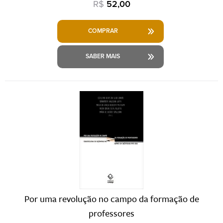
R$
52,00
COMPRAR
SABER MAIS
Por uma revolução no campo da formação de
professores