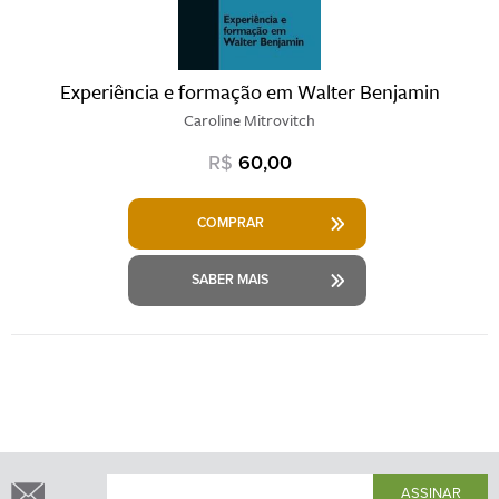
Experiência e formação em Walter Benjamin
Caroline Mitrovitch
R$
60,00
COMPRAR
SABER MAIS
ASSINAR