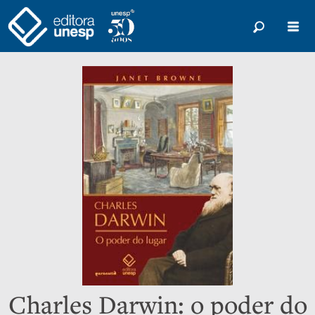
Charles Darwin: o poder do