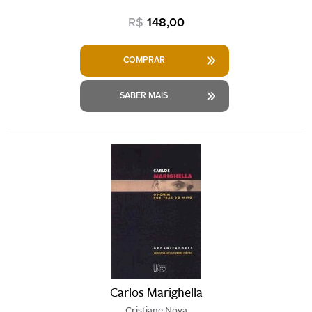
R$
148,00
COMPRAR
SABER MAIS
Carlos Marighella
Cristiane Nova