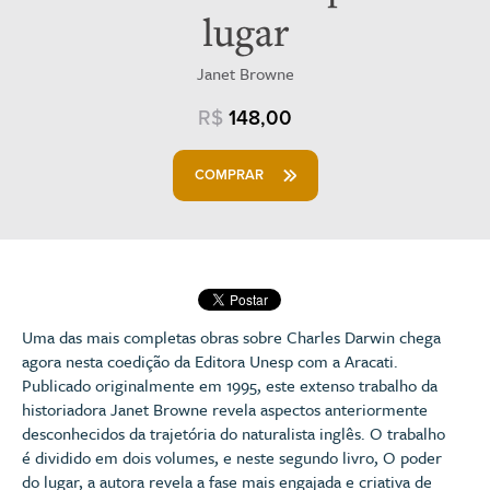
lugar
Janet Browne
R$
148,00
COMPRAR
Uma das mais completas obras sobre Charles Darwin chega
agora nesta coedição da Editora Unesp com a Aracati.
Publicado originalmente em 1995, este extenso trabalho da
historiadora Janet Browne revela aspectos anteriormente
desconhecidos da trajetória do naturalista inglês. O trabalho
é dividido em dois volumes, e neste segundo livro, O poder
do lugar, a autora revela a fase mais engajada e criativa de