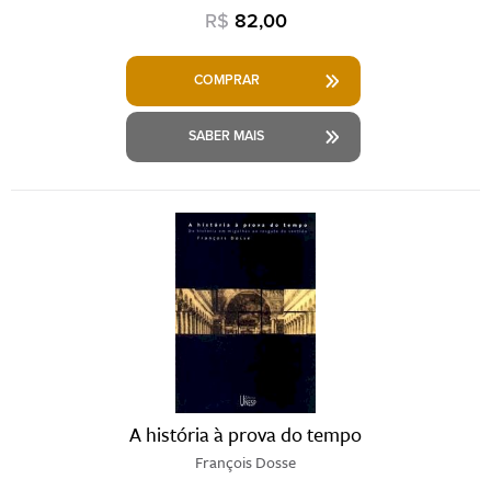
R$
82,00
COMPRAR
SABER MAIS
A história à prova do tempo
François Dosse