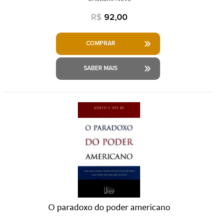
R$
92,00
COMPRAR
SABER MAIS
O paradoxo do poder americano