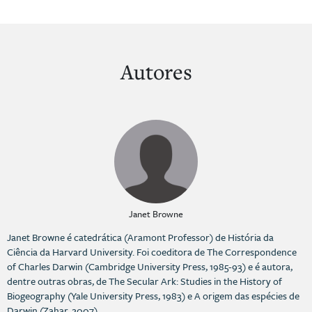
Autores
Janet Browne
Janet Browne é catedrática (Aramont Professor) de História da
Ciência da Harvard University. Foi coeditora de The Correspondence
of Charles Darwin (Cambridge University Press, 1985-93) e é autora,
dentre outras obras, de The Secular Ark: Studies in the History of
Biogeography (Yale University Press, 1983) e A origem das espécies de
Darwin (Zahar, 2007).