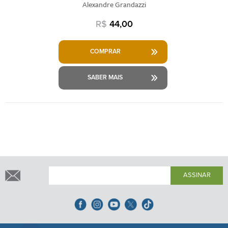
Alexandre Grandazzi
R$
44,00
COMPRAR
SABER MAIS
ASSINAR