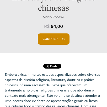
chinesas
Mario Poceski
R$
94,00
COMPRAR
Embora existam muitos estudos especializados sobre diversos
aspectos da história religiosa, literatura, doutrina e prática
chinesas, há uma escassez de livros que ofereçam um
tratamento amplo das religiões chinesas e que abordem o
contexto mais abrangente. Este volume se destina a atender a
uma necessidade evidente de apresentações gerais ou livros
que cubram todo o campo das religiões chinesas. Com esse