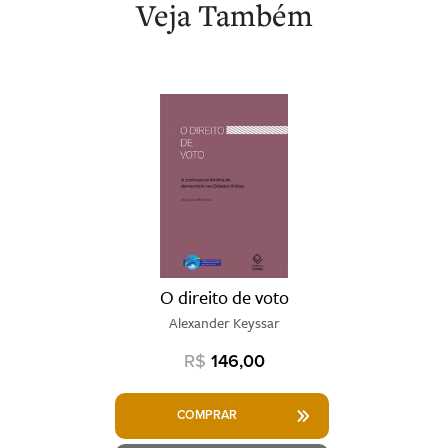
Veja Também
O direito de voto
Alexander Keyssar
R$
146,00
COMPRAR