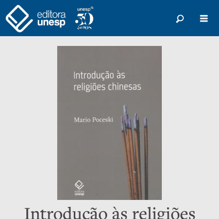
Introdução às religiões