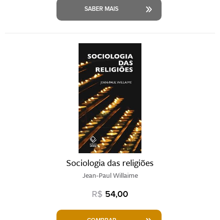
SABER MAIS
Sociologia das religiões
Jean-Paul Willaime
R$
54,00