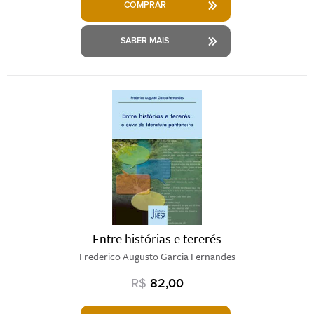
COMPRAR
SABER MAIS
Entre histórias e tererés
Frederico Augusto Garcia Fernandes
R$
82,00