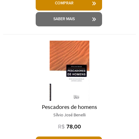
COMPRAR
SABER MAIS
Pescadores de homens
Sílvio José Benelli
R$
78,00