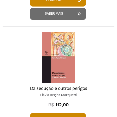
COMPRAR
SABER MAIS
Da sedução e outros perigos
Flávia Regina Marquetti
R$
112,00