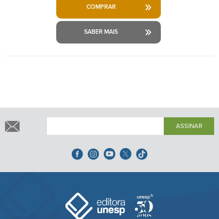
COMPRAR
SABER MAIS
ASSINAR