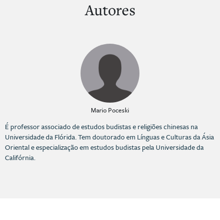
Autores
Mario Poceski
É professor associado de estudos budistas e religiões chinesas na
Universidade da Flórida. Tem doutorado em Línguas e Culturas da Ásia
Oriental e especialização em estudos budistas pela Universidade da
Califórnia.