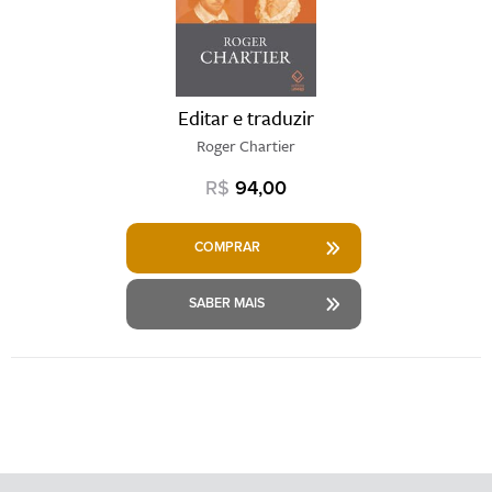
Editar e traduzir
Roger Chartier
R$
94,00
COMPRAR
SABER MAIS