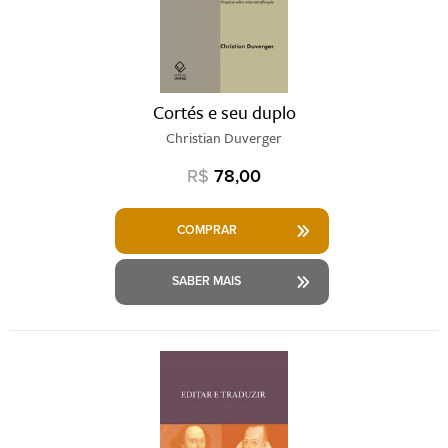
Cortés e seu duplo
Christian Duverger
R$
78,00
COMPRAR
SABER MAIS