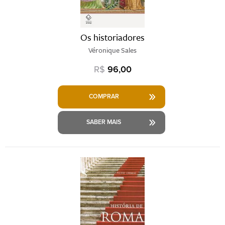
Os historiadores
Véronique Sales
R$
96,00
COMPRAR
SABER MAIS