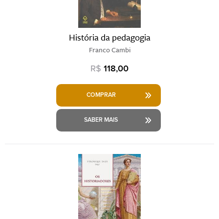
História da pedagogia
Franco Cambi
R$
118,00
COMPRAR
SABER MAIS