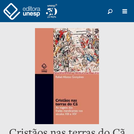
Cristãos nas terras do Cã