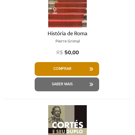
História de Roma
Pierre Grimal
R$
50,00
COMPRAR
SABER MAIS