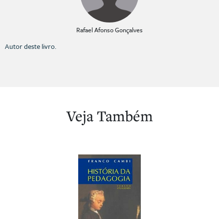
Rafael Afonso Gonçalves
Autor deste livro.
Veja Também