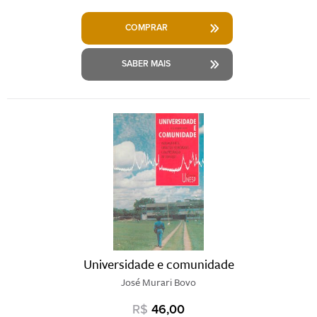
COMPRAR
SABER MAIS
Universidade e comunidade
José Murari Bovo
R$
46,00