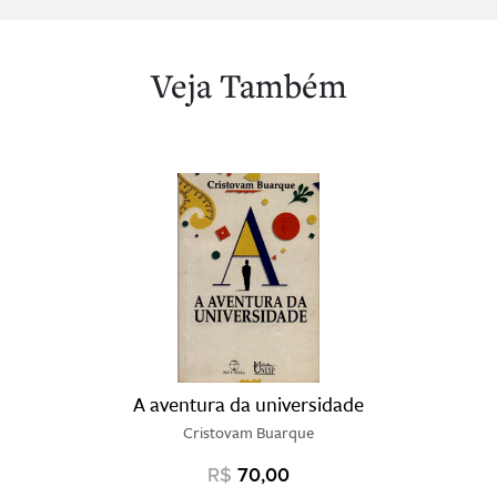
Veja Também
A aventura da universidade
Cristovam Buarque
R$
70,00