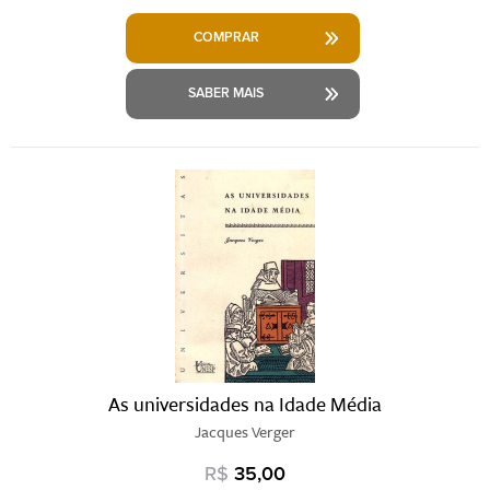
COMPRAR
SABER MAIS
As universidades na Idade Média
Jacques Verger
R$
35,00