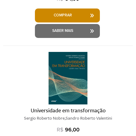
COMPRAR
SABER MAIS
Universidade em transformação
Sergio Roberto Nobre,Sandro Roberto Valentini
R$
96,00