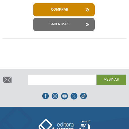
COMPRAR
SABER MAIS
ASSINAR