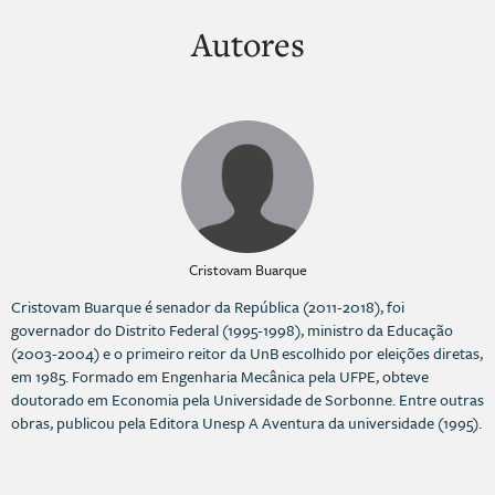
Autores
Cristovam Buarque
Cristovam Buarque é senador da República (2011-2018), foi
governador do Distrito Federal (1995-1998), ministro da Educação
(2003-2004) e o primeiro reitor da UnB escolhido por eleições diretas,
em 1985. Formado em Engenharia Mecânica pela UFPE, obteve
doutorado em Economia pela Universidade de Sorbonne. Entre outras
obras, publicou pela Editora Unesp A Aventura da universidade (1995).