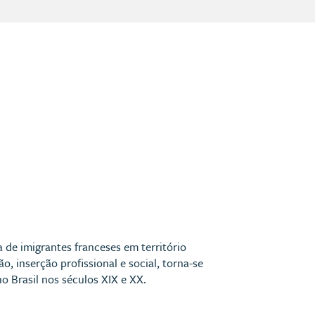
a de imigrantes franceses em território
o, inserção profissional e social, torna-se
 Brasil nos séculos XIX e XX.