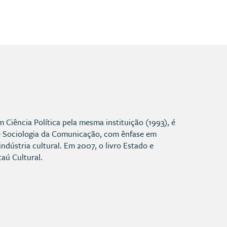
Ciência Política pela mesma instituição (1993), é
e Sociologia da Comunicação, com ênfase em
indústria cultural. Em 2007, o livro Estado e
aú Cultural.