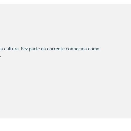
da cultura. Fez parte da corrente conhecida como
.