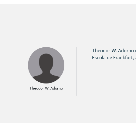
Theodor W. Adorno (1
Escola de Frankfurt
Theodor W. Adorno