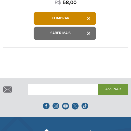
R$
58,00
COMPRAR
SABER MAIS
ASSINAR