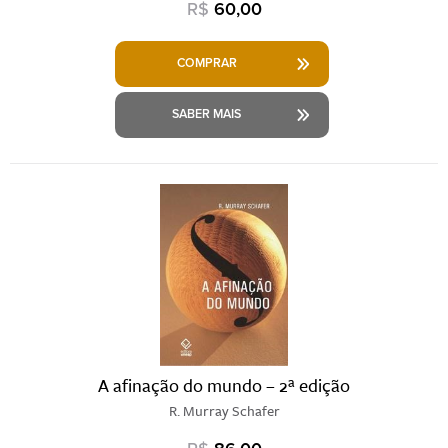
R$
60,00
COMPRAR
SABER MAIS
A afinação do mundo – 2ª edição
R. Murray Schafer