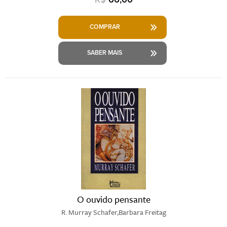
COMPRAR
SABER MAIS
O ouvido pensante
R. Murray Schafer,Barbara Freitag