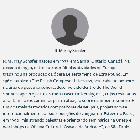
R. Murray Schafer
R. Murray Schafer nasceu em 1933, em Sarnia, Ontário, Canadá. Na
década de 1950, entre outras múltiplas atividades na Europa,
trabalhou na produção da ópera Le Testament, de Ezra Pound. Em
1960, publicou The British Composer Interview, seu trabalho pioneiro
na área de pesquisa sonora, desenvolvido dentro de The World
Soundscape Project, na Simon Fraser University, B.C., cujos resultados
apontam novos caminhos para a atuação sobre o ambiente sonoro. E
um dos mais destacados compositores de seu pais, projetando-se
internacionalmente por suas posições de vanguarda. Esteve no Brasil,
em 1990, ministrando palestras e orientando seminários na Unesp e
workshops na Oficina Cultural “Oswald de Andrade”, de São Paulo.