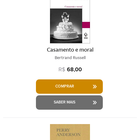
Casamento e moral
Bertrand Russell
R$
68,00
COMPRAR
SABER MAIS