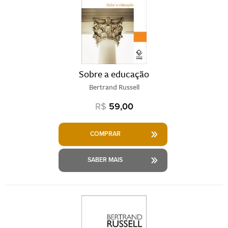
Sobre a educação
Bertrand Russell
R$
59,00
COMPRAR
SABER MAIS