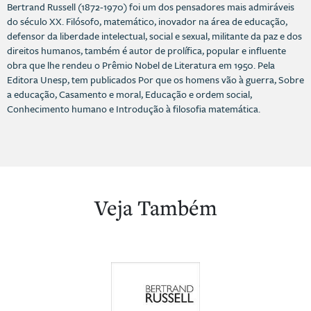
Bertrand Russell (1872-1970) foi um dos pensadores mais admiráveis
do século XX. Filósofo, matemático, inovador na área de educação,
defensor da liberdade intelectual, social e sexual, militante da paz e dos
direitos humanos, também é autor de prolífica, popular e influente
obra que lhe rendeu o Prêmio Nobel de Literatura em 1950. Pela
Editora Unesp, tem publicados Por que os homens vão à guerra, Sobre
a educação, Casamento e moral, Educação e ordem social,
Conhecimento humano e Introdução à filosofia matemática.
Veja Também