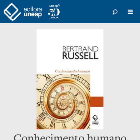
Conhecimento humano