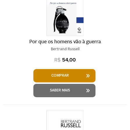
Por que os homens vão à guerra
Bertrand Russell
R$
54,00
COMPRAR
SABER MAIS