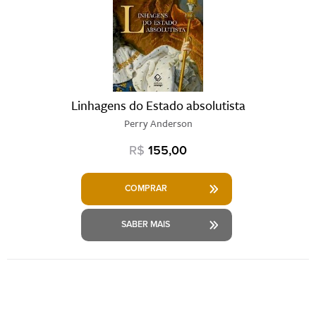
Linhagens do Estado absolutista
Perry Anderson
R$
155,00
COMPRAR
SABER MAIS