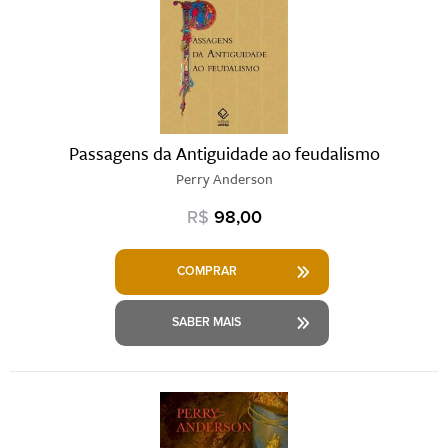
Passagens da Antiguidade ao feudalismo
Perry Anderson
R$
98,00
COMPRAR
SABER MAIS