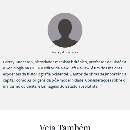
Perry Anderson
Perrry Anderson, historiador marxista britânico, professor de História
e Sociologia na UCLA e editor da New Left Review, é um dos maiores
expoentes da historiografia ocidental. É autor de obras de importância
capital, como As origens da pós-modernidade, Considerações sobre o
marxismo ocidental e Linhagens do Estado absolutista.
Veja Também