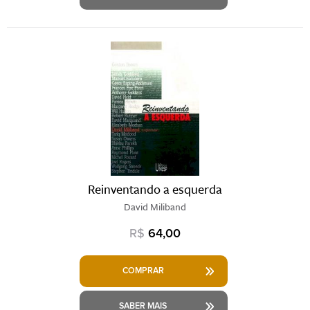
Reinventando a esquerda
David Miliband
R$
64,00
COMPRAR
SABER MAIS