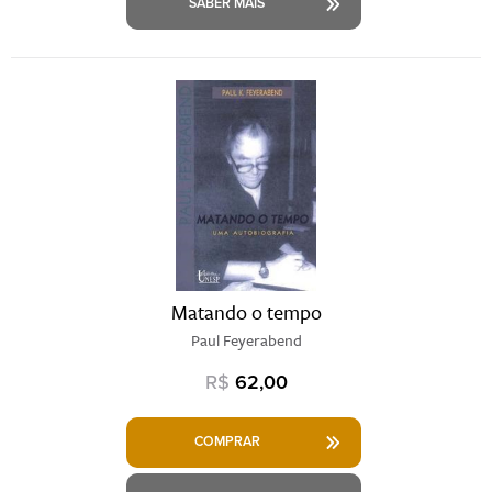
SABER MAIS
Matando o tempo
Paul Feyerabend
R$
62,00
COMPRAR