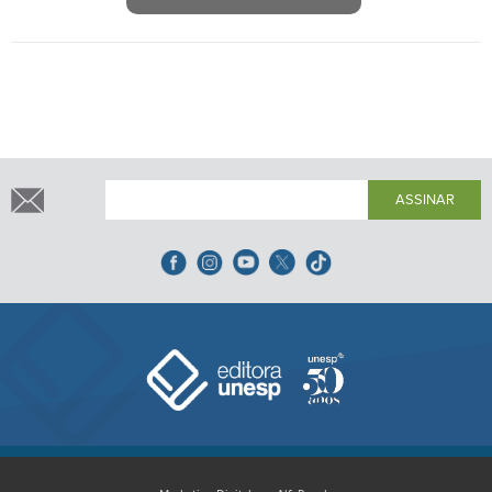
ASSINAR