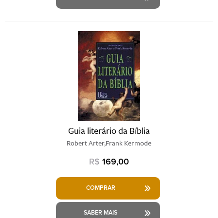
Guia literário da Bíblia
Robert Arter,Frank Kermode
R$
169,00
COMPRAR
SABER MAIS