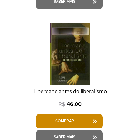
SABER MAIS
Liberdade antes do liberalismo
R$
46,00
COMPRAR
SABER MAIS