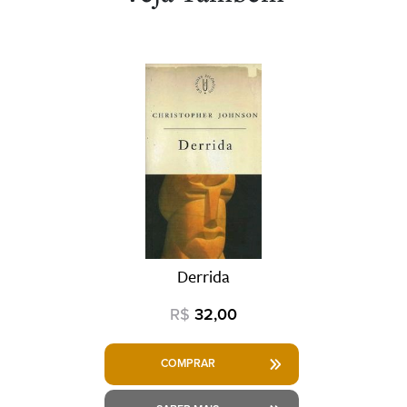
Derrida
R$
32,00
COMPRAR