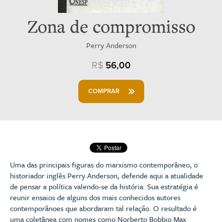
Zona de compromisso
Perry Anderson
R$
56,00
COMPRAR
Uma das principais figuras do marxismo contemporâneo, o
historiador inglês Perry Anderson, defende aqui a atualidade
de pensar a política valendo-se da história. Sua estratégia é
reunir ensaios de alguns dos mais conhecidos autores
contemporânoes que abordaram tal relação. O resultado é
uma coletânea com nomes como Norberto Bobbio Max