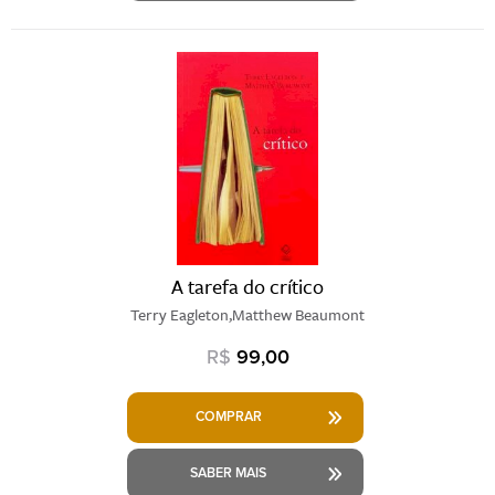
A tarefa do crítico
Terry Eagleton,Matthew Beaumont
R$
99,00
COMPRAR
SABER MAIS