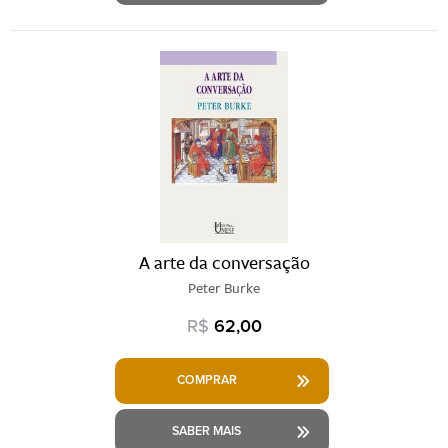
A arte da conversação
Peter Burke
R$
62,00
COMPRAR
SABER MAIS