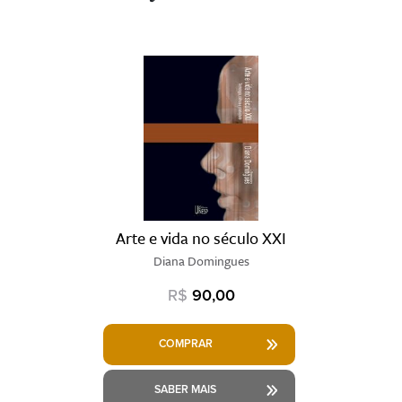
Arte e vida no século XXI
Diana Domingues
R$
90,00
COMPRAR
SABER MAIS