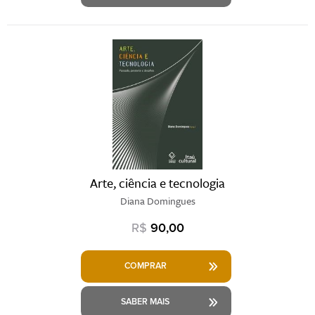
Arte, ciência e tecnologia
Diana Domingues
R$
90,00
COMPRAR
SABER MAIS