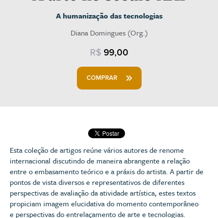
A humanização das tecnologias
Diana Domingues (Org.)
R$
99,00
COMPRAR
Esta coleção de artigos reúne vários autores de renome
internacional discutindo de maneira abrangente a relação
entre o embasamento teórico e a práxis do artista. A partir de
pontos de vista diversos e representativos de diferentes
perspectivas de avaliação da atividade artística, estes textos
propiciam imagem elucidativa do momento contemporâneo
e perspectivas do entrelaçamento de arte e tecnologias.