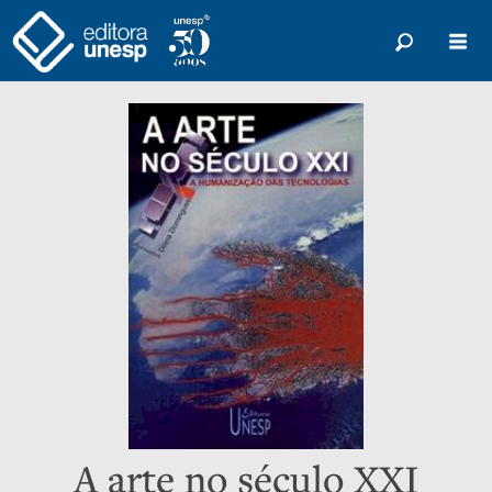
A arte no século XXI