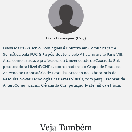
Diana Domingues (Org.)
Diana Maria Gallichio Domingues é Doutora em Comunicação e
Semiótica pela PUC-SP e pós-doutora pelo ATI, Université Paris VIII.
Atua como artista, é professora da Universidade de Caxias do Sul,
pesquisadora Nível 1B CNPq, coordenadora do Grupo de Pesquisa
Artecno no Laboratório de Pesquisa Artecno no Laboratório de
Pesquisa Novas Tecnologias nas Artes Visuais, com pesquisadores de
Artes, Comunicação, Ciência da Computação, Matemática e Física.
Veja Também