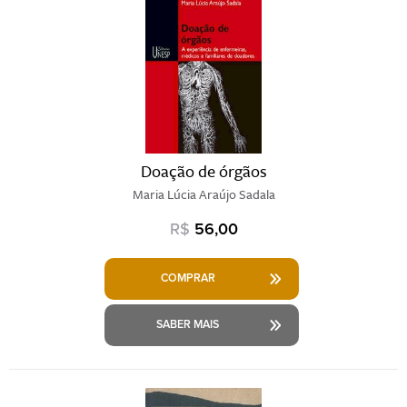
Doação de órgãos
Maria Lúcia Araújo Sadala
R$
56,00
COMPRAR
SABER MAIS