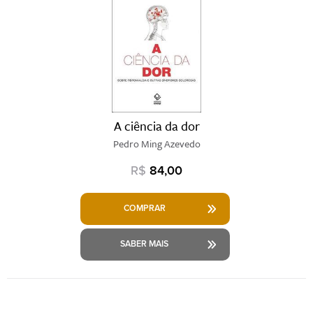
A ciência da dor
Pedro Ming Azevedo
R$
84,00
COMPRAR
SABER MAIS