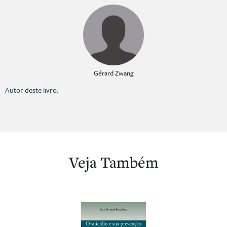
Gérard Zwang
Autor deste livro.
Veja Também