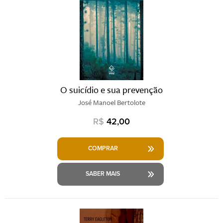
O suicídio e sua prevenção
José Manoel Bertolote
R$
42,00
COMPRAR
SABER MAIS