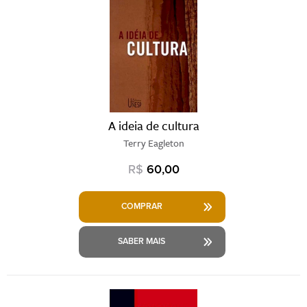
A ideia de cultura
Terry Eagleton
R$
60,00
COMPRAR
SABER MAIS