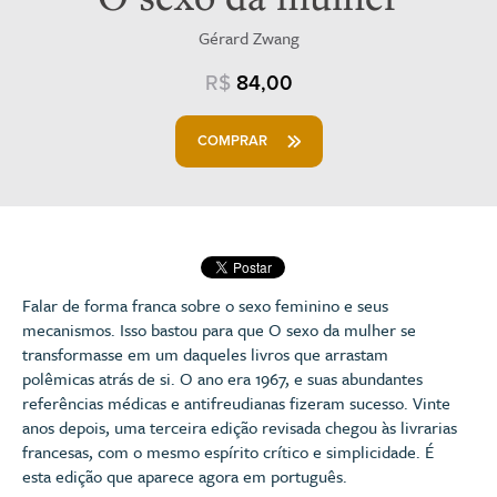
Gérard Zwang
R$
84,00
COMPRAR
Falar de forma franca sobre o sexo feminino e seus
mecanismos. Isso bastou para que O sexo da mulher se
transformasse em um daqueles livros que arrastam
polêmicas atrás de si. O ano era 1967, e suas abundantes
referências médicas e antifreudianas fizeram sucesso. Vinte
anos depois, uma terceira edição revisada chegou às livrarias
francesas, com o mesmo espírito crítico e simplicidade. É
esta edição que aparece agora em português.