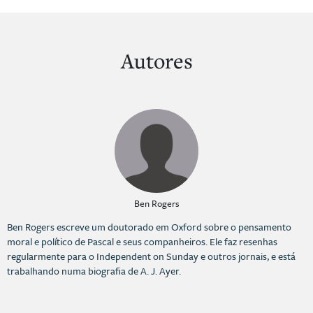
Autores
Ben Rogers
Ben Rogers escreve um doutorado em Oxford sobre o pensamento
moral e político de Pascal e seus companheiros. Ele faz resenhas
regularmente para o Independent on Sunday e outros jornais, e está
trabalhando numa biografia de A. J. Ayer.