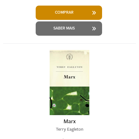
COMPRAR
SABER MAIS
Marx
Terry Eagleton