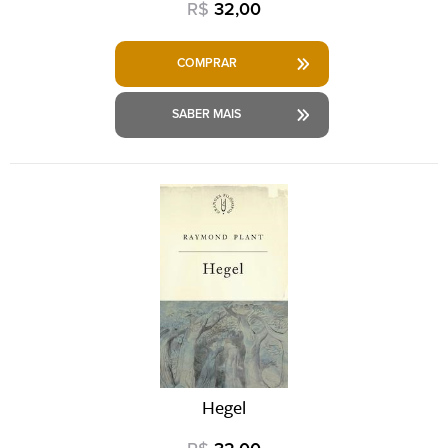
R$
32,00
COMPRAR
SABER MAIS
Hegel