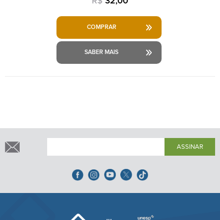
R$
32,00
COMPRAR
SABER MAIS
ASSINAR