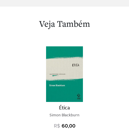
Veja Também
Ética
Simon Blackburn
R$
60,00