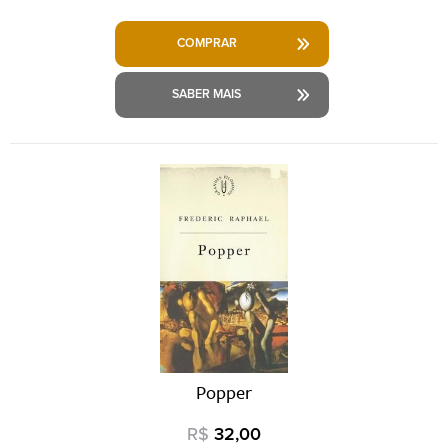
COMPRAR
SABER MAIS
Popper
R$
32,00