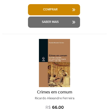
COMPRAR
SABER MAIS
Crimes em comum
Ricardo Alexandre Ferreira
R$
66,00