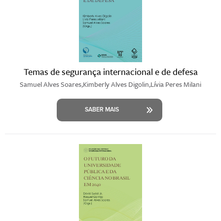
Temas de segurança internacional e de defesa
Samuel Alves Soares,Kimberly Alves Digolin,Lívia Peres Milani
SABER MAIS