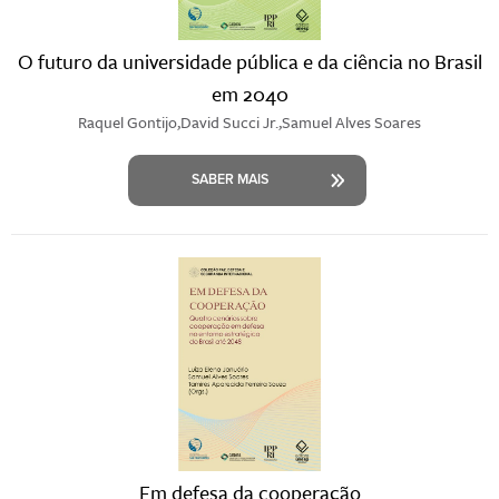
O futuro da universidade pública e da ciência no Brasil
em 2040
Raquel Gontijo,David Succi Jr.,Samuel Alves Soares
SABER MAIS
Em defesa da cooperação