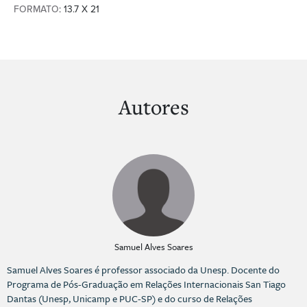
FORMATO
: 13.7 X 21
Autores
Samuel Alves Soares
Samuel Alves Soares é professor associado da Unesp. Docente do
Programa de Pós-Graduação em Relações Internacionais San Tiago
Dantas (Unesp, Unicamp e PUC-SP) e do curso de Relações