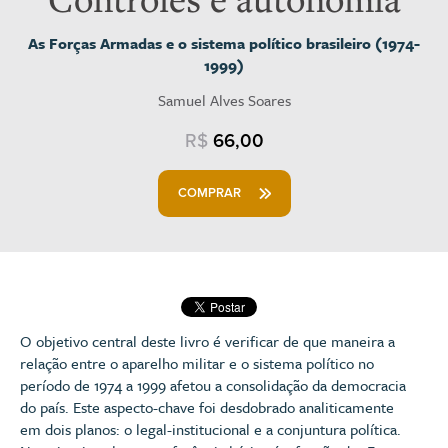
As Forças Armadas e o sistema político brasileiro (1974-
1999)
Samuel Alves Soares
R$
66,00
COMPRAR
O objetivo central deste livro é verificar de que maneira a
relação entre o aparelho militar e o sistema político no
período de 1974 a 1999 afetou a consolidação da democracia
do país. Este aspecto-chave foi desdobrado analiticamente
em dois planos: o legal-institucional e a conjuntura política.