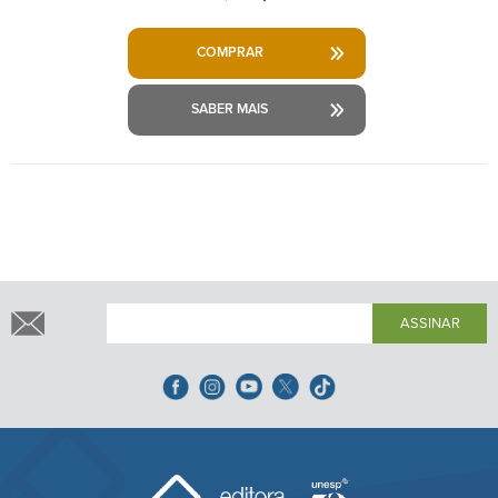
COMPRAR
SABER MAIS
ASSINAR