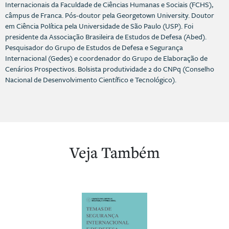
Internacionais da Faculdade de Ciências Humanas e Sociais (FCHS),
câmpus de Franca. Pós-doutor pela Georgetown University. Doutor
em Ciência Política pela Universidade de São Paulo (USP). Foi
presidente da Associação Brasileira de Estudos de Defesa (Abed).
Pesquisador do Grupo de Estudos de Defesa e Segurança
Internacional (Gedes) e coordenador do Grupo de Elaboração de
Cenários Prospectivos. Bolsista produtividade 2 do CNPq (Conselho
Nacional de Desenvolvimento Científico e Tecnológico).
Veja Também