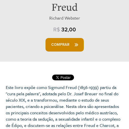
Freud
Richard Webster
R$
32,00
COMPRAR
Este livro expõe como Sigmund Freud (1856-1939) partiu da
"cura pela palavra", adotada pelo Dr. Josef Breuer no final do
século XIX, e a transformou, mediante o estudo de seus
pacientes, criando a psicanálise. Nesta obra são apresentados
os principais conceitos desenvolvidos pelo médico austríaco,
como a teoria da sedução, a sexualidade infantil e o complexo
de Édipo, e discutem-se as relações entre Freud e Charcot, a