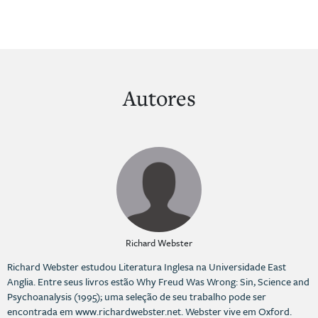
Autores
Richard Webster
Richard Webster estudou Literatura Inglesa na Universidade East
Anglia. Entre seus livros estão Why Freud Was Wrong: Sin, Science and
Psychoanalysis (1995); uma seleção de seu trabalho pode ser
encontrada em www.richardwebster.net. Webster vive em Oxford.