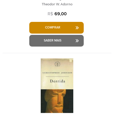
Theodor W. Adorno
R$
69,00
COMPRAR
SABER MAIS