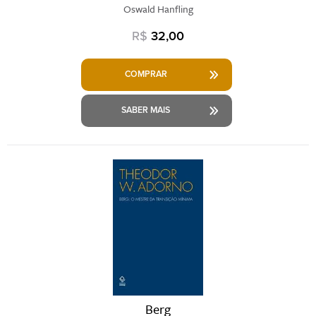
Oswald Hanfling
R$
32,00
COMPRAR
SABER MAIS
Berg