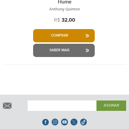
Hume
Anthony Quinton
R$
32,00
COMPRAR
SABER MAIS
ASSINAR