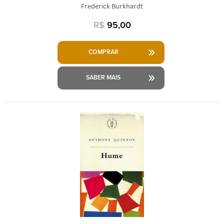
Frederick Burkhardt
R$
95,00
COMPRAR
SABER MAIS