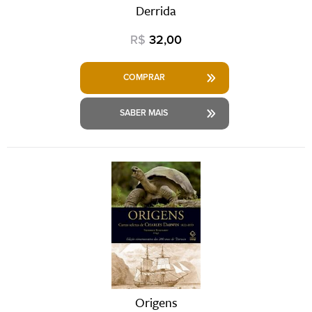
Derrida
R$
32,00
COMPRAR
SABER MAIS
Origens