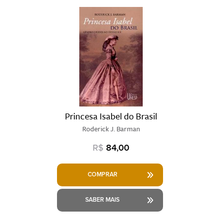
Princesa Isabel do Brasil
Roderick J. Barman
R$
84,00
COMPRAR
SABER MAIS