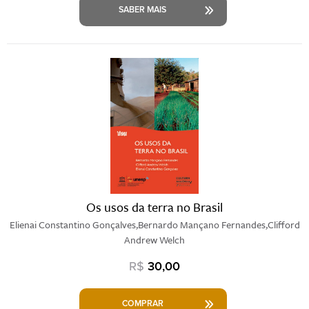
SABER MAIS
Os usos da terra no Brasil
Elienai Constantino Gonçalves,Bernardo Mançano Fernandes,Clifford
Andrew Welch
R$
30,00
COMPRAR