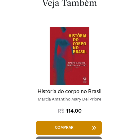
Veja Também
História do corpo no Brasil
Marcia Amantino,Mary Del Priore
R$
114,00
COMPRAR