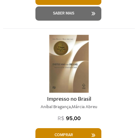
SABER MAIS
Impresso no Brasil
Aníbal Bragança,Márcia Abreu
R$
95,00
COMPRAR