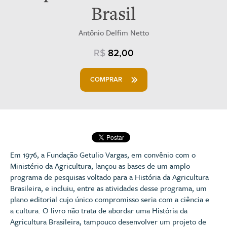
Brasil
Antônio Delfim Netto
R$
82,00
COMPRAR
Em 1976, a Fundação Getulio Vargas, em convênio com o
Ministério da Agricultura, lançou as bases de um amplo
programa de pesquisas voltado para a História da Agricultura
Brasileira, e incluiu, entre as atividades desse programa, um
plano editorial cujo único compromisso seria com a ciência e
a cultura. O livro não trata de abordar uma História da
Agricultura Brasileira, tampouco desenvolver um projeto de