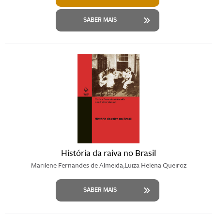
SABER MAIS
História da raiva no Brasil
Marilene Fernandes de Almeida,Luiza Helena Queiroz
SABER MAIS