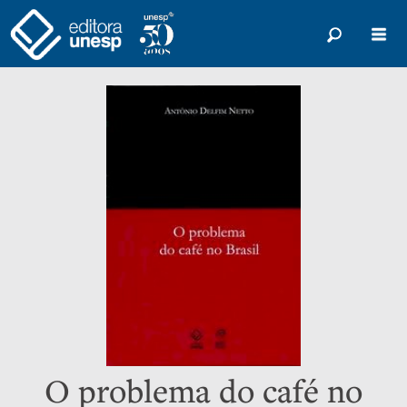
O problema do café no