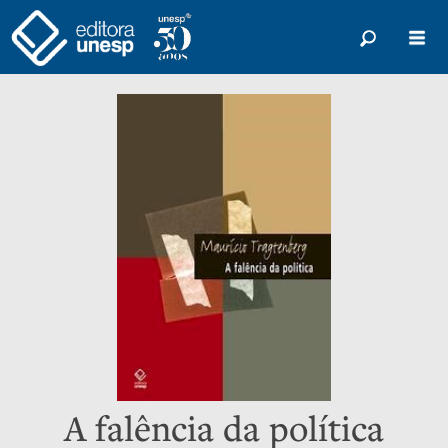
A falência da política