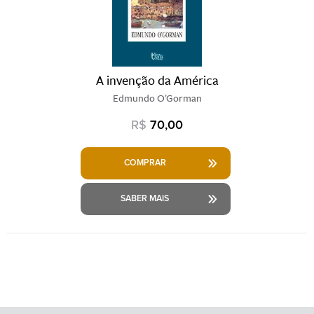
A invenção da América
Edmundo O'Gorman
R$
70,00
COMPRAR
SABER MAIS