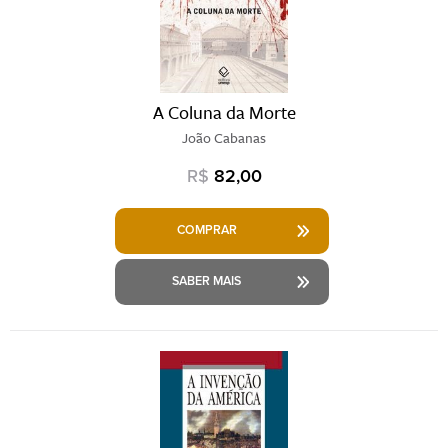
A Coluna da Morte
João Cabanas
R$
82,00
COMPRAR
SABER MAIS