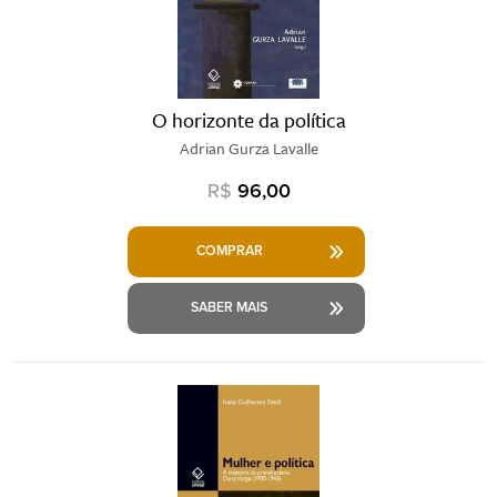
O horizonte da política
Adrian Gurza Lavalle
R$
96,00
COMPRAR
SABER MAIS