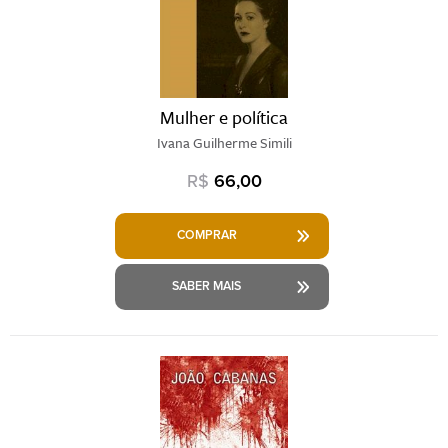
Mulher e política
Ivana Guilherme Simili
R$
66,00
COMPRAR
SABER MAIS