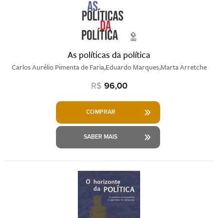
As políticas da política
Carlos Aurélio Pimenta de Faria,Eduardo Marques,Marta Arretche
R$
96,00
COMPRAR
SABER MAIS