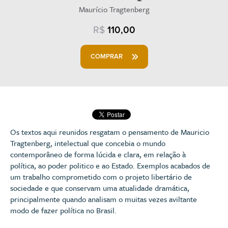
Maurício Tragtenberg
R$
110,00
COMPRAR
Os textos aqui reunidos resgatam o pensamento de Mauricio
Tragtenberg, intelectual que concebia o mundo
contemporâneo de forma lúcida e clara, em relação à
política, ao poder politico e ao Estado. Exemplos acabados de
um trabalho comprometido com o projeto libertário de
sociedade e que conservam uma atualidade dramática,
principalmente quando analisam o muitas vezes aviltante
modo de fazer política no Brasil.