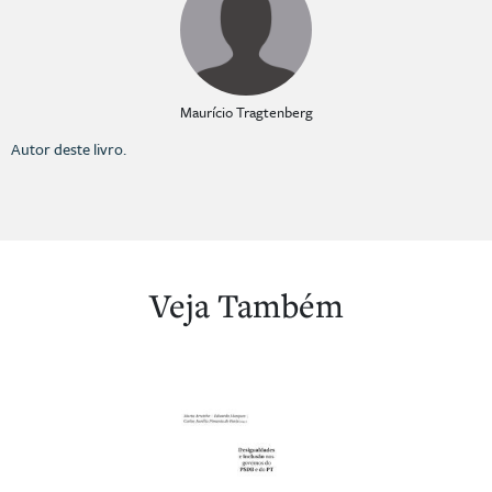
Maurício Tragtenberg
Autor deste livro.
Veja Também