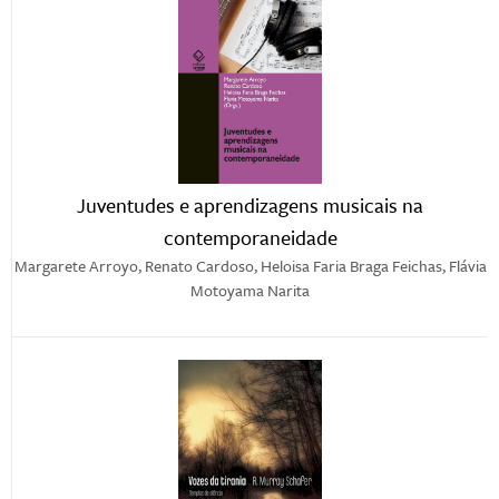
Juventudes e aprendizagens musicais na
contemporaneidade
Margarete Arroyo, Renato Cardoso, Heloisa Faria Braga Feichas, Flávia
Motoyama Narita