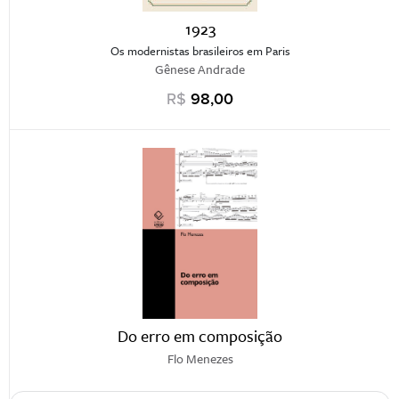
1923
Os modernistas brasileiros em Paris
Gênese Andrade
R$
98,00
Do erro em composição
Flo Menezes