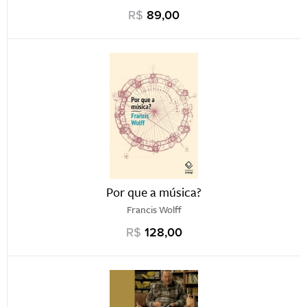
R$
89,00
Por que a música?
Francis Wolff
R$
128,00