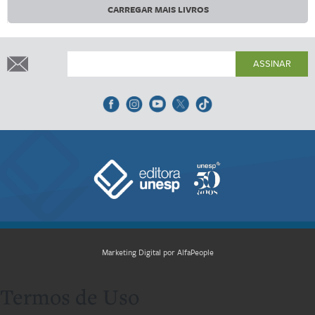
CARREGAR MAIS LIVROS
ASSINAR
Marketing Digital por AlfaPeople
Termos de Uso