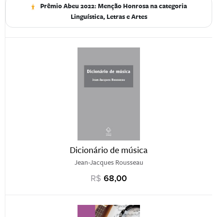
Prêmio Abeu 2022: Menção Honrosa na categoria
Linguística, Letras e Artes
Dicionário de música
Jean-Jacques Rousseau
R$
68,00