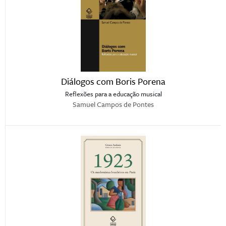
Diálogos com Boris Porena
Reflexões para a educação musical
Samuel Campos de Pontes