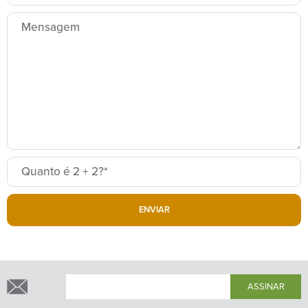
ENVIAR
ASSINAR