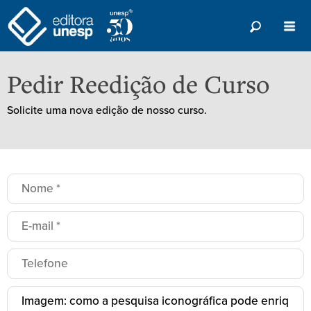
Pedir Reedição de Curso
Solicite uma nova edição de nosso curso.