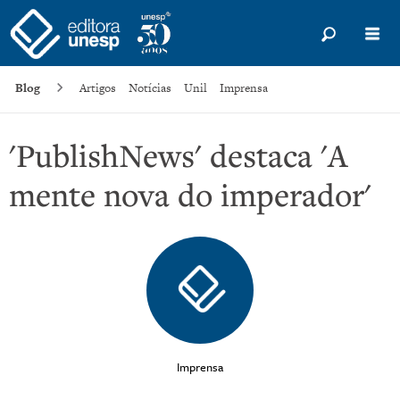
Blog
Artigos
Notícias
Unil
Imprensa
'PublishNews' destaca 'A
mente nova do imperador'
Imprensa