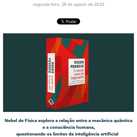
segunda-feira, 28 de agosto de 2023
Nobel de Física explora a relação entre a mecânica quântica
e a consciência humana,
questionando os limites da inteligência artificial