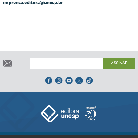
imprensa.editora@unesp.br
ASSINAR