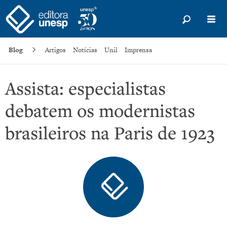
Blog
Artigos
Notícias
Unil
Imprensa
Assista: especialistas
debatem os modernistas
brasileiros na Paris de 1923