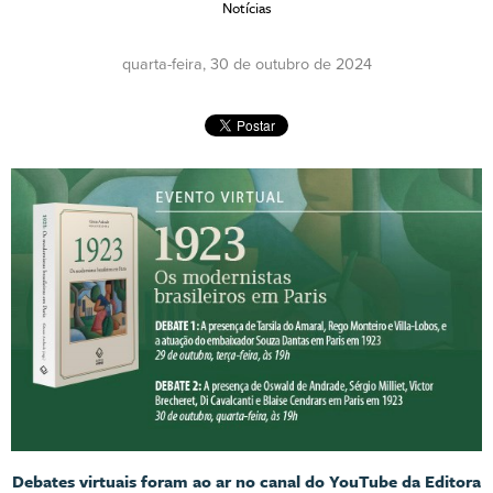
Notícias
quarta-feira, 30 de outubro de 2024
Debates virtuais foram ao ar no canal do YouTube da Editora