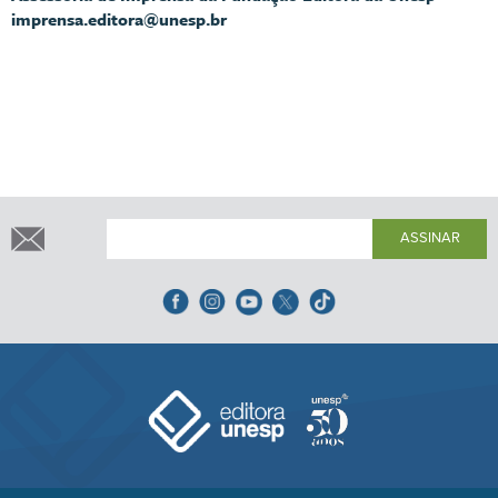
imprensa.editora@unesp.br
ASSINAR