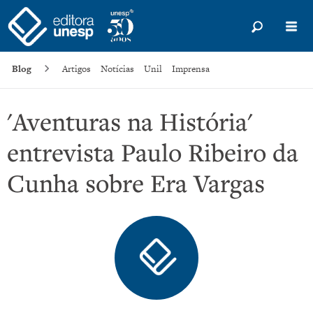
Blog
Artigos
Notícias
Unil
Imprensa
'Aventuras na História'
entrevista Paulo Ribeiro da
Cunha sobre Era Vargas