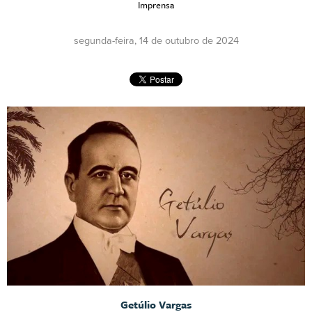
Imprensa
segunda-feira, 14 de outubro de 2024
Getúlio Vargas