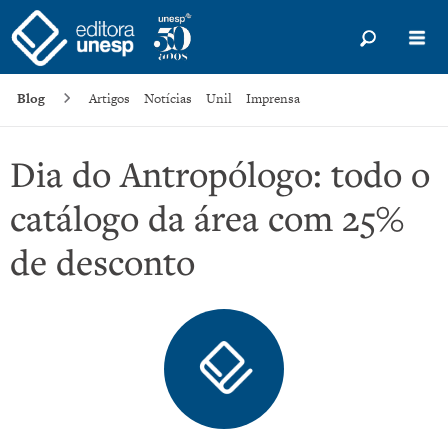
Blog
Artigos
Notícias
Unil
Imprensa
Dia do Antropólogo: todo o
catálogo da área com 25%
de desconto