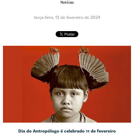
Notícias
terça-feira, 13 de fevereiro de 2024
Dia do Antropólogo é celebrado 11 de fevereiro